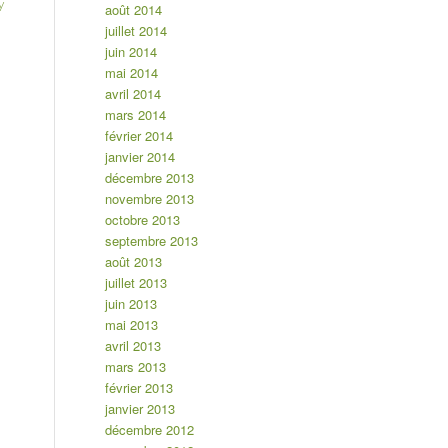
y
août 2014
juillet 2014
juin 2014
mai 2014
avril 2014
mars 2014
février 2014
janvier 2014
décembre 2013
novembre 2013
octobre 2013
septembre 2013
août 2013
juillet 2013
juin 2013
mai 2013
avril 2013
mars 2013
février 2013
janvier 2013
décembre 2012