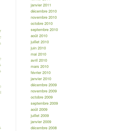
janvier 2011
décembre 2010
novembre 2010
octobre 2010
septembre 2010
r
août 2010
e
juillet 2010
s
juin 2010
mai 2010
e
avril 2010
s
mars 2010
s
février 2010
janvier 2010
décembre 2009
e
novembre 2009
l
octobre 2009
septembre 2009
août 2009
juillet 2009
janvier 2009
décembre 2008
s