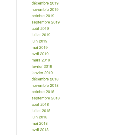
décembre 2019
novembre 2019
octobre 2019
septembre 2019
août 2019
juillet 2019
juin 2019
mai 2019
avril 2019
mars 2019
février 2019
janvier 2019
décembre 2018
novembre 2018
octobre 2018
septembre 2018
août 2018
juillet 2018
juin 2018
mai 2018
avril 2018