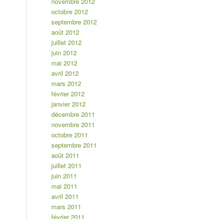
novembre 2012
octobre 2012
septembre 2012
août 2012
juillet 2012
juin 2012
mai 2012
avril 2012
mars 2012
février 2012
janvier 2012
décembre 2011
novembre 2011
octobre 2011
septembre 2011
août 2011
juillet 2011
juin 2011
mai 2011
avril 2011
mars 2011
février 2011