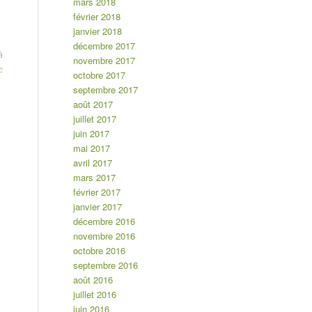
mars 2018
février 2018
janvier 2018
décembre 2017
à
novembre 2017
e
octobre 2017
septembre 2017
août 2017
juillet 2017
juin 2017
mai 2017
avril 2017
mars 2017
février 2017
janvier 2017
décembre 2016
novembre 2016
octobre 2016
septembre 2016
août 2016
juillet 2016
juin 2016