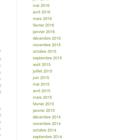
mai 2016
avril 2016
mars 2016
février 2016
janvier 2016
décembre 2015
novembre 2015
octobre 2015
r
septembre 2015
a
août 2015
e
juillet 2015
s
juin 2015
s
mai 2015
g
avril 2015
g
mars 2015
février 2015
x
janvier 2015
l
décembre 2014
n
novembre 2014
s
octobre 2014
s
septembre 2014