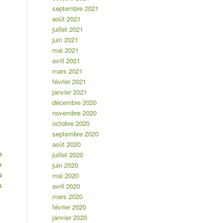
septembre 2021
août 2021
juillet 2021
juin 2021
mai 2021
avril 2021
mars 2021
février 2021
janvier 2021
décembre 2020
novembre 2020
octobre 2020
septembre 2020
août 2020
juillet 2020
n
juin 2020
e
mai 2020
u
avril 2020
s
mars 2020
février 2020
janvier 2020