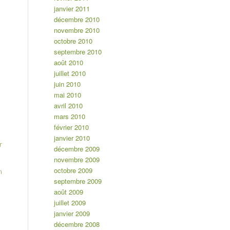
janvier 2011
décembre 2010
novembre 2010
octobre 2010
septembre 2010
août 2010
juillet 2010
juin 2010
mai 2010
avril 2010
mars 2010
février 2010
janvier 2010
r
décembre 2009
novembre 2009
octobre 2009
n
septembre 2009
août 2009
juillet 2009
janvier 2009
décembre 2008