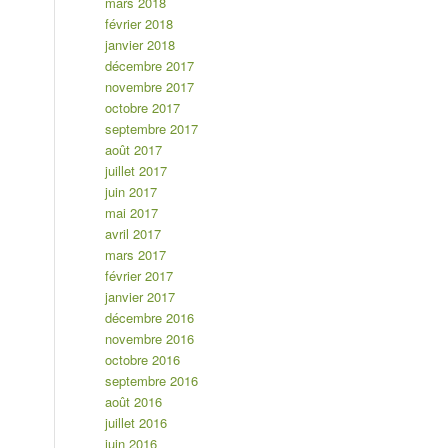
mars 2018
février 2018
janvier 2018
décembre 2017
novembre 2017
octobre 2017
septembre 2017
août 2017
juillet 2017
juin 2017
mai 2017
avril 2017
mars 2017
février 2017
janvier 2017
décembre 2016
novembre 2016
octobre 2016
septembre 2016
août 2016
juillet 2016
juin 2016