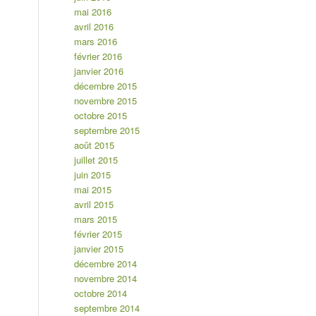
mai 2016
avril 2016
mars 2016
février 2016
janvier 2016
décembre 2015
novembre 2015
octobre 2015
septembre 2015
août 2015
juillet 2015
juin 2015
mai 2015
avril 2015
mars 2015
février 2015
janvier 2015
décembre 2014
novembre 2014
octobre 2014
septembre 2014