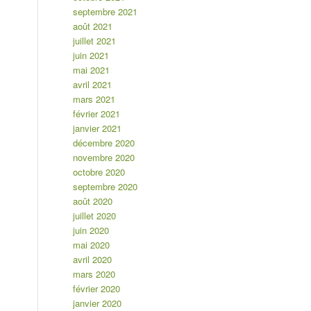
septembre 2021
août 2021
juillet 2021
juin 2021
mai 2021
avril 2021
mars 2021
février 2021
janvier 2021
décembre 2020
novembre 2020
octobre 2020
septembre 2020
août 2020
juillet 2020
juin 2020
mai 2020
avril 2020
mars 2020
février 2020
janvier 2020