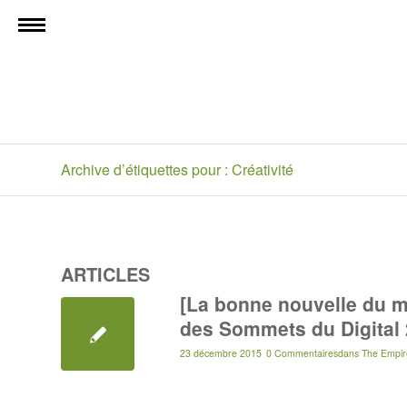
Archive d’étiquettes pour : Créativité
ARTICLES
[La bonne nouvelle du m
des Sommets du Digital 
23 décembre 2015
0 Commentaires
dans
The Empir