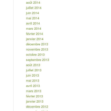
août 2014
juillet 2014
juin 2014
mai 2014
avril 2014
mars 2014
février 2014
janvier 2014
décembre 2013
novembre 2013
octobre 2013
septembre 2013
août 2013
juillet 2013
juin 2013
mai 2013
avril 2013
mars 2013
février 2013
janvier 2013
décembre 2012