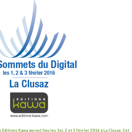
es
Editions Kawa
auront lieu les 1er, 2 et 3 février 2016 à La Clusaz. Cet