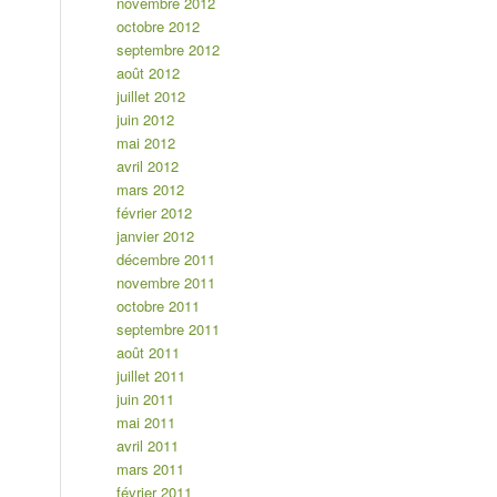
novembre 2012
octobre 2012
septembre 2012
août 2012
juillet 2012
juin 2012
mai 2012
avril 2012
mars 2012
février 2012
janvier 2012
décembre 2011
novembre 2011
octobre 2011
septembre 2011
août 2011
juillet 2011
juin 2011
mai 2011
avril 2011
mars 2011
février 2011