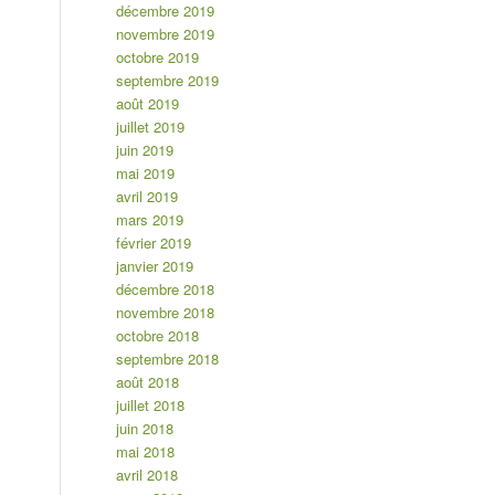
décembre 2019
novembre 2019
octobre 2019
septembre 2019
août 2019
juillet 2019
juin 2019
mai 2019
avril 2019
mars 2019
février 2019
janvier 2019
décembre 2018
novembre 2018
octobre 2018
septembre 2018
août 2018
juillet 2018
juin 2018
mai 2018
avril 2018