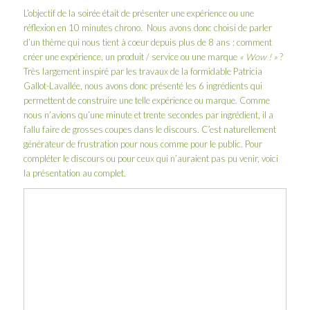
L’objectif de la soirée était de présenter une expérience ou une
réflexion en 10 minutes chrono. Nous avons donc choisi de parler
d’un thème qui nous tient à coeur depuis plus de 8 ans : comment
créer une expérience, un produit / service ou une marque
« Wow ! »
?
Très largement inspiré par les travaux de la formidable
Patricia
Gallot-Lavallée
, nous avons donc présenté les 6 ingrédients qui
permettent de construire une telle expérience ou marque. Comme
nous n’avions qu’une minute et trente secondes par ingrédient, il a
fallu faire de grosses coupes dans le discours. C’est naturellement
générateur de frustration pour nous comme pour le public. Pour
compléter le discours ou pour ceux qui n’auraient pas pu venir, voici
la présentation au complet.