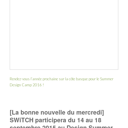
Rendez-vous l’année prochaine sur la côte basque pour le Summer
Design Camp 2016 !
[La bonne nouvelle du mercredi]
SWiTCH participera du 14 au 18
septembre 2015 au Design Summer