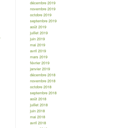
décembre 2019
novembre 2019
octobre 2019
septembre 2019
août 2019
juillet 2019
,
juin 2019
mai 2019
avril 2019
mars 2019
février 2019
janvier 2019
décembre 2018
novembre 2018
octobre 2018
septembre 2018
août 2018
juillet 2018
juin 2018
mai 2018
avril 2018