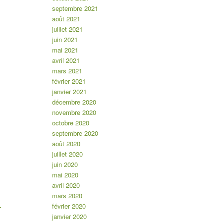
septembre 2021
août 2021
juillet 2021
juin 2021
mai 2021
avril 2021
mars 2021
février 2021
janvier 2021
décembre 2020
novembre 2020
octobre 2020
septembre 2020
août 2020
juillet 2020
juin 2020
mai 2020
avril 2020
mars 2020
février 2020
-
janvier 2020