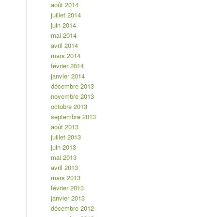
août 2014
juillet 2014
juin 2014
mai 2014
avril 2014
mars 2014
février 2014
janvier 2014
décembre 2013
novembre 2013
octobre 2013
septembre 2013
août 2013
juillet 2013
juin 2013
mai 2013
avril 2013
mars 2013
février 2013
janvier 2013
décembre 2012