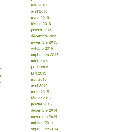
mai 2016
avril 2016
mars 2016
février 2016
janvier 2016
décembre 2015
novembre 2015
octobre 2015
septembre 2015
août 2015
juillet 2015
n
juin 2015
e
mai 2015
s
avril 2015
mars 2015
février 2015
janvier 2015
décembre 2014
novembre 2014
octobre 2014
septembre 2014