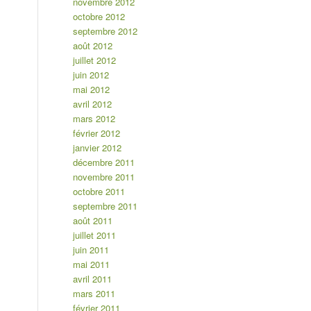
novembre 2012
octobre 2012
septembre 2012
août 2012
juillet 2012
juin 2012
mai 2012
avril 2012
mars 2012
février 2012
janvier 2012
décembre 2011
novembre 2011
octobre 2011
septembre 2011
août 2011
juillet 2011
juin 2011
mai 2011
avril 2011
mars 2011
février 2011