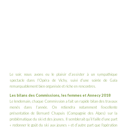
Le soir, nous avons eu le plaisir d’assister à un sympathique
spectacle dans l’Opéra de Vichy, suivi d’une soirée de Gala
remarquablement bien organisée et riche en rencontres.
Les bilans des Commissions, les femmes et Annecy 2018
Le lendemain, chaque Commission a fait un rapide bilan des travaux
menés dans l’année. On retiendra notamment l’excellente
présentation de Bernard Chapuis (Compagnie des Alpes) sur la
problématique du ski et des jeunes. Il semblerait qu’il faille d’une part
« redonner le goût du ski aux jeunes » et d’autre part que l’opération