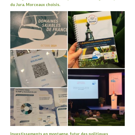
du Jura. Morceaux choisis.
Investissements en montagne, futur des politiques