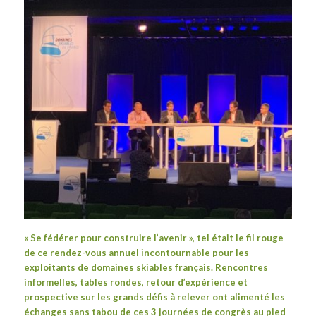
« Se fédérer pour construire l’avenir », tel était le fil rouge
de ce rendez-vous annuel incontournable pour les
exploitants de domaines skiables français. Rencontres
informelles, tables rondes, retour d’expérience et
prospective sur les grands défis à relever ont alimenté les
échanges sans tabou de ces 3 journées de congrès au pied