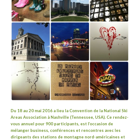
Du 18 au 20 mai 2016 a lieu la Convention de la
National Ski
Areas Association
à Nashville (Tennessee, USA). Ce rendez-
vous
annuel pour 900 participants,
est l’occasion de
mélanger business, conférences et rencontres avec les
dirigeants des stations de montagne nord-américaines et