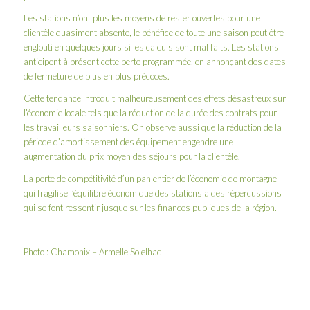
Les stations n’ont plus les moyens de rester ouvertes pour une
clientèle quasiment absente, le bénéfice de toute une saison peut être
englouti en quelques jours si les calculs sont mal faits. Les stations
anticipent à présent cette perte programmée, en annonçant des dates
de fermeture de plus en plus précoces.
Cette tendance introduit malheureusement des effets désastreux sur
l’économie locale tels que la réduction de la durée des contrats pour
les travailleurs saisonniers. On observe aussi que la réduction de la
période d’amortissement des équipement engendre une
augmentation du prix moyen des séjours pour la clientèle.
La perte de compétitivité d’un pan entier de l’économie de montagne
qui fragilise l’équilibre économique des stations a des répercussions
qui se font ressentir jusque sur les finances publiques de la région.
Photo : Chamonix – Armelle Solelhac