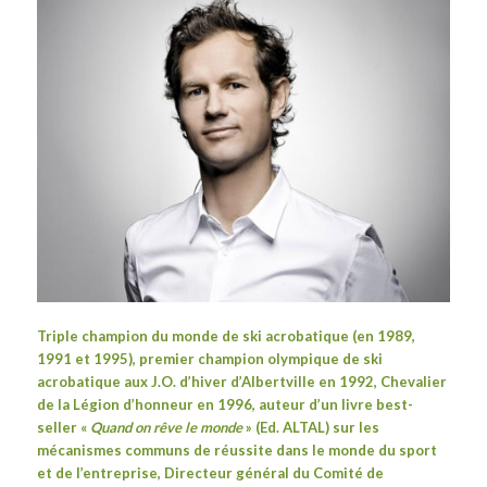
Triple champion du monde de ski acrobatique (en 1989,
1991 et 1995), premier champion olympique de ski
acrobatique aux J.O. d’hiver d’Albertville en 1992, Chevalier
de la Légion d’honneur en 1996, auteur d’un livre
best-
seller
«
Quand on rêve le monde
» (Ed. ALTAL) sur les
mécanismes communs de réussite dans le monde du sport
et de l’entreprise, Directeur général du Comité de