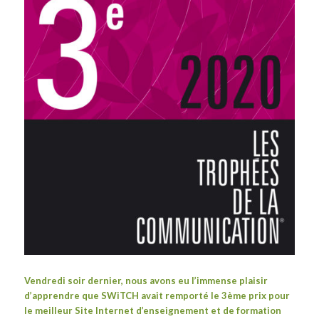
Vendredi soir dernier, nous avons eu l’immense plaisir
d’apprendre que SWiTCH avait remporté le 3ème prix pour
le meilleur Site Internet d’enseignement et de formation