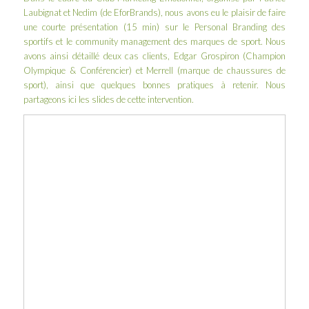
Laubignat et Nedim (de
EforBrands
), nous avons eu le plaisir de faire
une courte présentation (15 min) sur le Personal Branding des
sportifs et le community management des marques de sport. Nous
avons ainsi détaillé deux cas clients, Edgar Grospiron (Champion
Olympique & Conférencier) et Merrell (marque de chaussures de
sport), ainsi que quelques bonnes pratiques à retenir. Nous
partageons ici les slides de cette intervention.