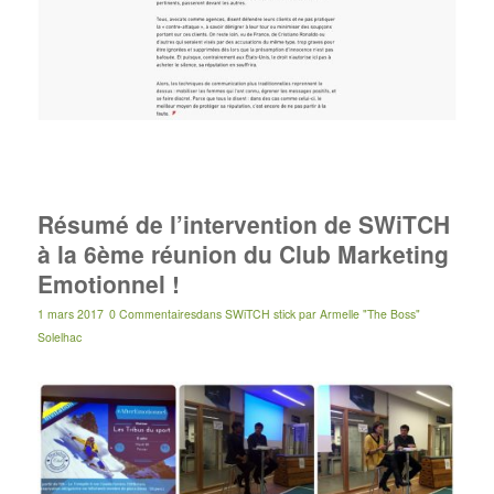
Résumé de l’intervention de SWiTCH
à la 6ème réunion du Club Marketing
Emotionnel !
1 mars 2017
0 Commentaires
dans
SWiTCH stick
par
Armelle "The Boss"
Solelhac