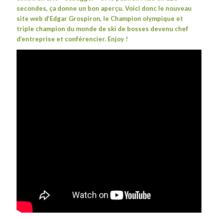
secondes, ça donne un bon aperçu. Voici donc le nouveau
site web d’Edgar Grospiron, le Champion olympique et
triple champion du monde de ski de bosses devenu chef
d’entreprise et conférencier. Enjoy !