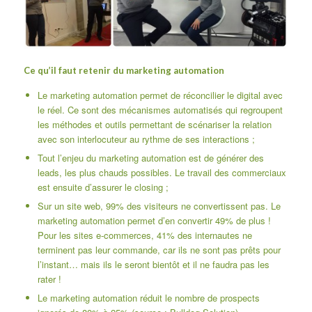
Ce qu’il faut retenir du marketing automation
Le marketing automation permet de réconcilier le digital avec
le réel. Ce sont des mécanismes automatisés qui regroupent
les méthodes et outils permettant de scénariser la relation
avec son interlocuteur au rythme de ses interactions ;
Tout l’enjeu du marketing automation est de générer des
leads, les plus chauds possibles. Le travail des commerciaux
est ensuite d’assurer le closing ;
Sur un site web, 99% des visiteurs ne convertissent pas. Le
marketing automation permet d’en convertir 49% de plus !
Pour les sites e-commerces, 41% des internautes ne
terminent pas leur commande, car ils ne sont pas prêts pour
l’instant… mais ils le seront bientôt et il ne faudra pas les
rater !
Le marketing automation réduit le nombre de prospects