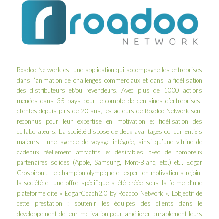
Roadoo Network
est une application qui accompagne les entreprises
dans l’animation de challenges commerciaux et dans la fidélisation
des distributeurs et/ou revendeurs. Avec plus de 1000 actions
menées dans 35 pays pour le compte de centaines d’entreprises-
clientes depuis plus de 20 ans, les acteurs de Roadoo Network sont
reconnus pour leur expertise en motivation et fidélisation des
collaborateurs. La société dispose de deux avantages concurrentiels
majeurs : une agence de voyage intégrée, ainsi qu’une vitrine de
cadeaux réellement attractifs et désirables avec de nombreux
partenaires solides (Apple, Samsung, Mont-Blanc, etc.) et…
Edgar
Grospiron
! Le champion olympique et expert en motivation a rejoint
la société et une offre spécifique a été créée sous la forme d’une
plateforme dite « EdgarCoach2.0 by Roadoo Network ». L’objectif de
cette prestation : soutenir les équipes des clients dans le
développement de leur motivation pour améliorer durablement leurs