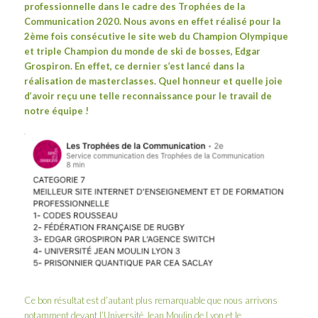
professionnelle dans le cadre des
Trophées de la
Communication 2020
. Nous avons en effet réalisé pour la
2ème fois consécutive le site web du Champion Olympique
et triple Champion du monde de ski de bosses,
Edgar
Grospiron
. En effet, ce dernier s’est lancé dans la
réalisation de
masterclasses
. Quel honneur et quelle joie
d’avoir reçu une telle reconnaissance pour le travail de
notre équipe !
Ce bon résultat est d’autant plus remarquable que nous arrivons
notamment devant l’Université Jean Moulin de Lyon et le