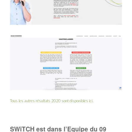
Tous les autres résultats 2020 sont disponibles
ici
.
SWiTCH est dans l’Equipe du 09