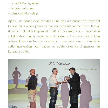
– Le Yield Management
– Le Géomarketing
– L’
Ambush Marketing
Après une pause déjeuner dans l’un des restaurant de l’Impérial
Palace, nous avons poursuivi par une présentation de Pierre Jarniat
(Directeur du développement PeaK à
Thésame
) sur « l’innovation
collaborative : une nouvelle façon de penser ». Nous sommes ici bien
obligés de reconnaître que nous ne pourrons vous faire un résumé de
cette intervention pour cause de sieste digestive d’urgences au
bureau à traiter.