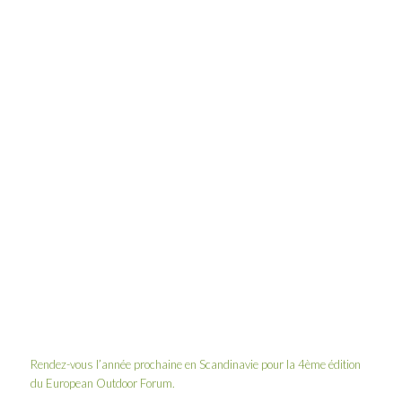
Rendez-vous l’année prochaine en Scandinavie pour la 4ème édition
du European Outdoor Forum.