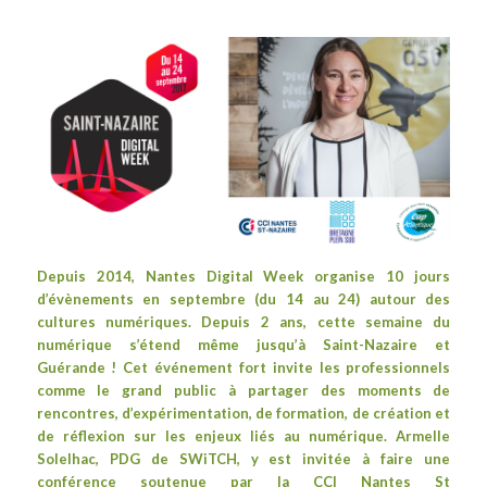
Depuis 2014,
Nantes Digital Week
organise 10 jours
d’évènements en septembre (du 14 au 24) autour des
cultures numériques. Depuis 2 ans, cette semaine du
numérique s’étend même jusqu’à Saint-Nazaire et
Guérande ! Cet événement fort invite les professionnels
comme le grand public à partager des moments de
rencontres, d’expérimentation, de formation, de création et
de réflexion sur les enjeux liés au numérique. Armelle
Solelhac, PDG de SWiTCH, y est invitée à faire une
conférence soutenue par la
CCI Nantes St