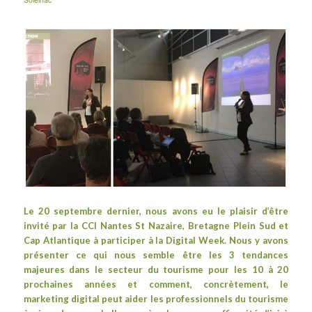
Le 20 septembre dernier, nous avons eu le plaisir d’être
invité
par la
CCI Nantes St Nazaire
,
Bretagne Plein Sud et
Cap Atlantique
à participer à la
Digital Week
. Nous y avons
présenter ce qui nous semble être les 3 tendances
majeures dans le secteur du tourisme pour les 10 à 20
prochaines années et comment, concrètement, le
marketing digital peut aider les professionnels du tourisme