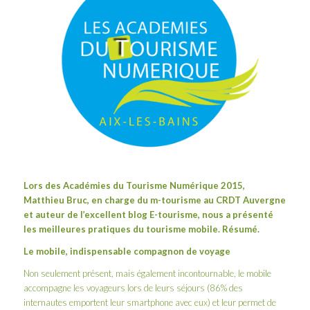
Lors des
Académies du Tourisme Numérique 2015
,
Matthieu Bruc, en charge du m-tourisme au CRDT Auvergne
et auteur de l’excellent blog
E-tourisme
, nous a présenté
les meilleures pratiques du tourisme mobile. Résumé.
Le mobile, indispensable compagnon de voyage
Non seulement présent, mais également incontournable, le mobile
accompagne les voyageurs lors de leurs séjours (86% des
internautes emportent leur smartphone avec eux) et leur permet de