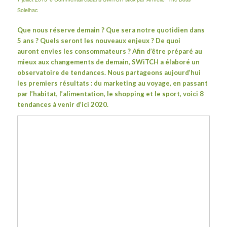
Solelhac
Que nous réserve demain ? Que sera notre quotidien dans
5 ans ? Quels seront les nouveaux enjeux ? De quoi
auront envies les consommateurs ? Afin d’être préparé au
mieux aux changements de demain, SWiTCH a élaboré un
observatoire de tendances. Nous partageons aujourd’hui
les premiers résultats : du marketing au voyage, en passant
par l’habitat, l’alimentation, le shopping et le sport, voici 8
tendances à venir d’ici 2020.