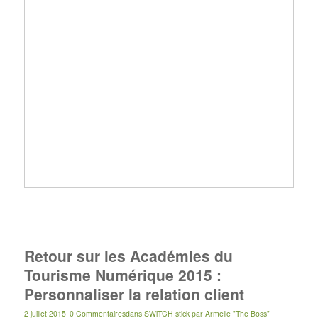
Retour sur les Académies du
Tourisme Numérique 2015 :
Personnaliser la relation client
2 juillet 2015
0 Commentaires
dans
SWiTCH stick
par
Armelle "The Boss"