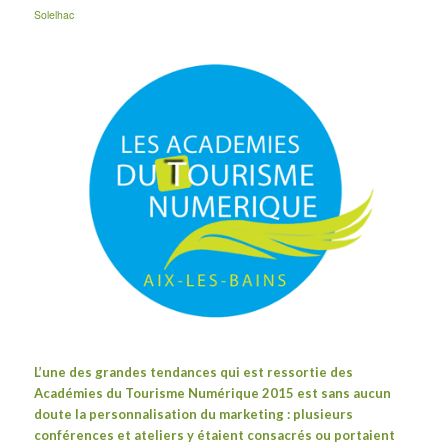
Solelhac
L’une des grandes tendances qui est ressortie des
Académies du Tourisme Numérique 2015 est sans aucun
doute la personnalisation du marketing : plusieurs
conférences et ateliers y étaient consacrés ou portaient