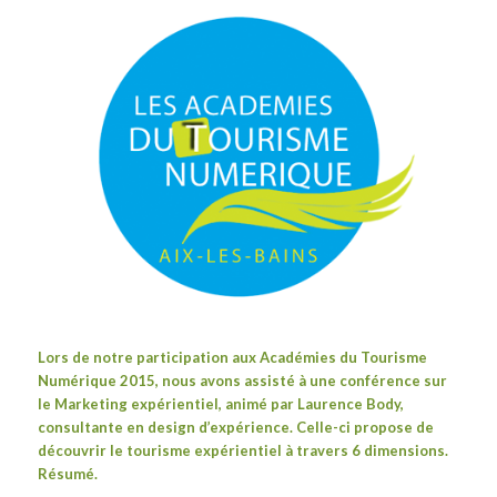
Lors de notre participation aux
Académies du Tourisme
Numérique 2015
, nous avons assisté à une conférence sur
le Marketing expérientiel, animé par Laurence Body,
consultante en design d’expérience. Celle-ci propose de
découvrir le tourisme expérientiel à travers 6 dimensions.
Résumé.