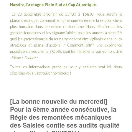
Nazaire
,
Bretagne Plein Sud
et Cap Atlantique
.
Le 20 Septembre prochain de 15h00 à 16h30, nous aurons le
plaisir d’expliquer comment le numérique va rendre la relation client
plus humaine dans le secteur du tourisme. Nous détaillerons les
grandes tendances et les signaux faibles pour les années à venir ? A
quoi les professionnels du tourisme doivent être vigilants dans leurs
stratégies et plans d’actions ? Comment offrir une expérience
inoubliable à ses clients ? Quels sont les ingrédients qui leur font dire
:
Wow ! J’adore !
Toutes les informations pratiques pour y assister sont
ici
. Nous
espérons vous y retrouver nombreux !
[La bonne nouvelle du mercredi]
Pour la 6ème année consécutive, la
Régie des remontées mécaniques
des Saisies confie ses audits qualité