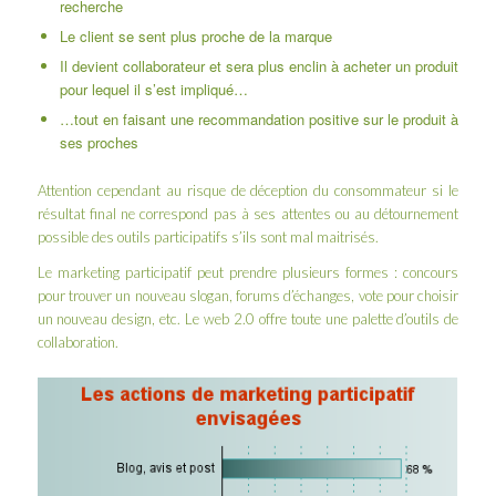
recherche
Le client se sent plus proche de la marque
Il devient collaborateur et sera plus enclin à acheter un produit
pour lequel il s’est impliqué…
…tout en faisant une recommandation positive sur le produit à
ses proches
Attention cependant au risque de déception du consommateur si le
résultat final ne correspond pas à ses attentes ou au détournement
possible des outils participatifs s’ils sont mal maitrisés.
Le marketing participatif peut prendre plusieurs formes : concours
pour trouver un nouveau slogan, forums d’échanges, vote pour choisir
un nouveau design, etc. Le web 2.0 offre toute une palette d’outils de
collaboration.