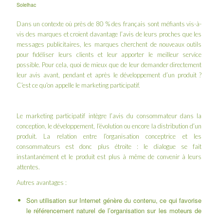
Solelhac
Dans un contexte où près de 80 % des français sont méfiants vis-à-
vis des marques et croient davantage l’avis de leurs proches que les
messages publicitaires, les marques cherchent de nouveaux outils
pour fidéliser leurs clients et leur apporter le meilleur service
possible. Pour cela, quoi de mieux que de leur demander directement
leur avis avant, pendant et après le développement d’un produit ?
C’est ce qu’on appelle le marketing participatif.
Le marketing participatif intègre l’avis du consommateur dans la
conception, le développement, l’évolution ou encore la distribution d’un
produit. La relation entre l’organisation conceptrice et les
consommateurs est donc plus étroite : le dialogue se fait
instantanément et le produit est plus à même de convenir à leurs
attentes.
Autres avantages :
Son utilisation sur Internet génère du contenu, ce qui favorise
le référencement naturel de l’organisation sur les moteurs de