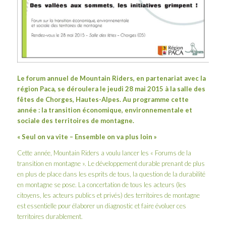
Le forum annuel de Mountain Riders, en partenariat avec la
région Paca, se déroulera le jeudi 28 mai 2015 à la salle des
fêtes de Chorges, Hautes-Alpes. Au programme cette
année :
la transition économique, environnementale et
sociale des territoires de montagne.
« Seul on va vite – Ensemble on va plus loin »
Cette année, Mountain Riders a voulu lancer les « Forums de la
transition en montagne ». Le développement durable prenant de plus
en plus de place dans les esprits de tous, la question de la durabilité
en montagne se pose. La concertation de tous les acteurs (les
citoyens, les acteurs publics et privés) des territoires de montagne
est essentielle pour élaborer un diagnostic et faire évoluer ces
territoires durablement.