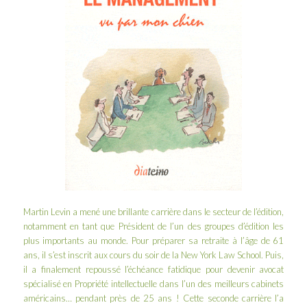
Martin Levin
a mené une brillante carrière dans le secteur de l’édition,
notamment en tant que Président de l’un des groupes d’édition les
plus importants au monde. Pour préparer sa retraite à l’âge de 61
ans, il s’est inscrit aux cours du soir de la New York Law School. Puis,
il a finalement repoussé l’échéance fatidique pour devenir avocat
spécialisé en Propriété intellectuelle dans l’un des meilleurs cabinets
américains… pendant près de 25 ans ! Cette seconde carrière l’a