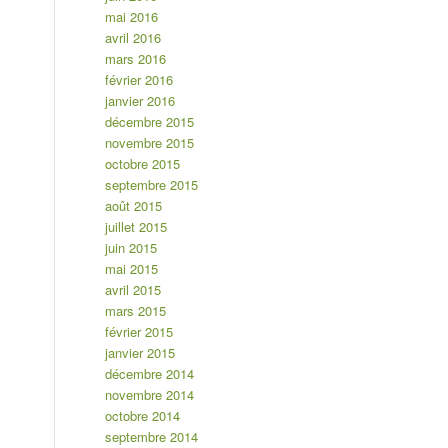
mai 2016
avril 2016
mars 2016
février 2016
janvier 2016
décembre 2015
novembre 2015
octobre 2015
septembre 2015
août 2015
juillet 2015
juin 2015
mai 2015
avril 2015
mars 2015
février 2015
janvier 2015
décembre 2014
novembre 2014
octobre 2014
septembre 2014