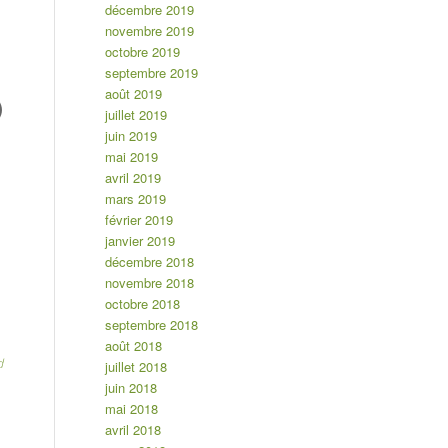
décembre 2019
novembre 2019
octobre 2019
septembre 2019
août 2019
)
juillet 2019
juin 2019
mai 2019
avril 2019
mars 2019
février 2019
janvier 2019
décembre 2018
novembre 2018
octobre 2018
septembre 2018
août 2018
d
juillet 2018
juin 2018
mai 2018
avril 2018