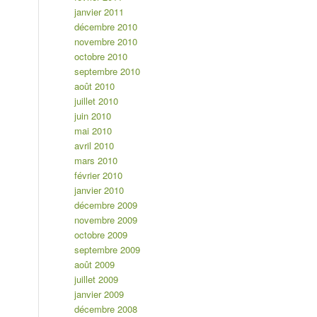
janvier 2011
décembre 2010
novembre 2010
octobre 2010
septembre 2010
août 2010
juillet 2010
juin 2010
mai 2010
avril 2010
mars 2010
février 2010
janvier 2010
décembre 2009
novembre 2009
octobre 2009
septembre 2009
août 2009
juillet 2009
janvier 2009
décembre 2008