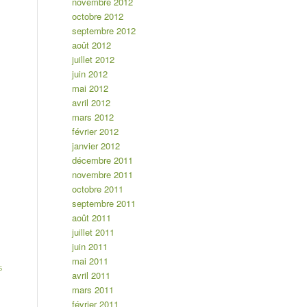
novembre 2012
octobre 2012
septembre 2012
août 2012
juillet 2012
juin 2012
mai 2012
avril 2012
mars 2012
février 2012
janvier 2012
décembre 2011
novembre 2011
octobre 2011
septembre 2011
août 2011
juillet 2011
juin 2011
mai 2011
s
avril 2011
mars 2011
février 2011