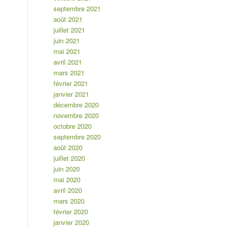
septembre 2021
août 2021
juillet 2021
juin 2021
mai 2021
avril 2021
mars 2021
février 2021
janvier 2021
décembre 2020
novembre 2020
octobre 2020
septembre 2020
août 2020
juillet 2020
juin 2020
mai 2020
avril 2020
mars 2020
février 2020
janvier 2020