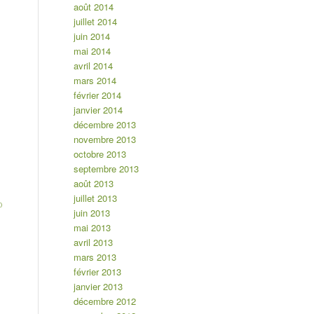
août 2014
juillet 2014
juin 2014
mai 2014
avril 2014
mars 2014
février 2014
janvier 2014
décembre 2013
novembre 2013
octobre 2013
septembre 2013
août 2013
juillet 2013
o
juin 2013
mai 2013
avril 2013
mars 2013
février 2013
janvier 2013
décembre 2012