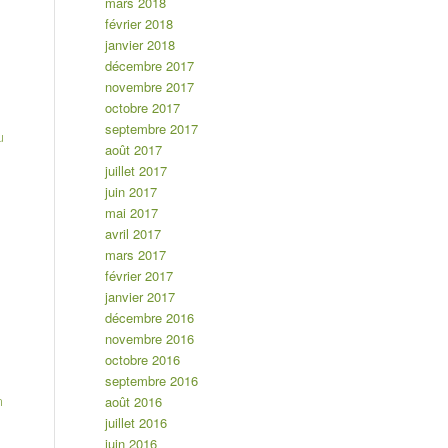
mars 2018
février 2018
janvier 2018
décembre 2017
novembre 2017
octobre 2017
septembre 2017
u
août 2017
juillet 2017
juin 2017
mai 2017
avril 2017
mars 2017
février 2017
janvier 2017
décembre 2016
novembre 2016
octobre 2016
septembre 2016
août 2016
n
juillet 2016
juin 2016