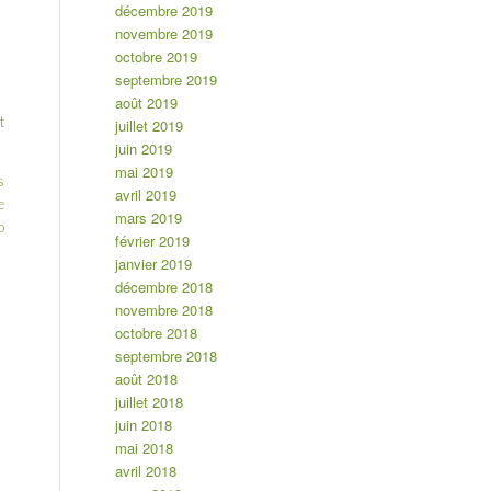
décembre 2019
novembre 2019
octobre 2019
septembre 2019
août 2019
t
juillet 2019
juin 2019
mai 2019
s
avril 2019
e
mars 2019
o
février 2019
janvier 2019
décembre 2018
novembre 2018
octobre 2018
septembre 2018
août 2018
juillet 2018
juin 2018
mai 2018
avril 2018