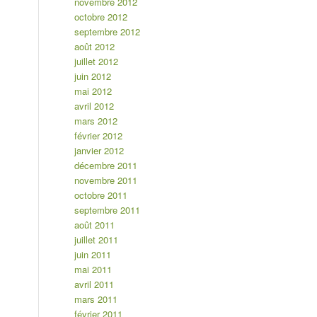
novembre 2012
octobre 2012
septembre 2012
août 2012
juillet 2012
juin 2012
mai 2012
avril 2012
mars 2012
février 2012
janvier 2012
décembre 2011
novembre 2011
octobre 2011
septembre 2011
août 2011
juillet 2011
juin 2011
mai 2011
avril 2011
mars 2011
février 2011