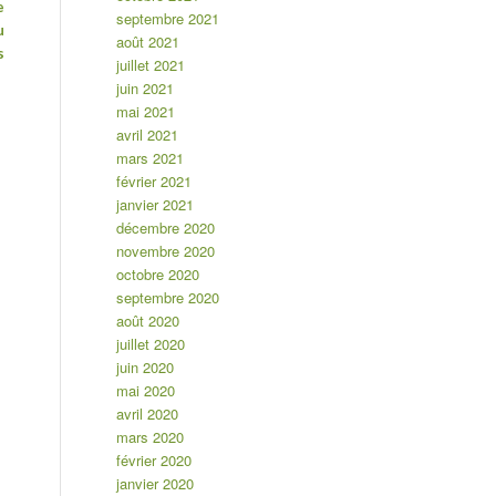
e
septembre 2021
u
août 2021
s
juillet 2021
juin 2021
mai 2021
avril 2021
mars 2021
février 2021
janvier 2021
décembre 2020
novembre 2020
octobre 2020
septembre 2020
août 2020
juillet 2020
juin 2020
mai 2020
avril 2020
mars 2020
février 2020
janvier 2020