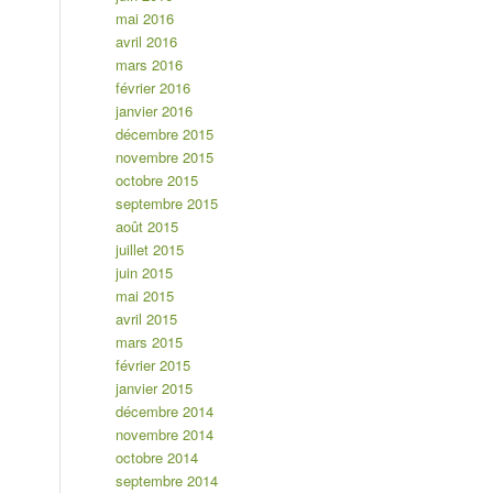
mai 2016
avril 2016
mars 2016
février 2016
janvier 2016
décembre 2015
novembre 2015
octobre 2015
septembre 2015
août 2015
juillet 2015
juin 2015
mai 2015
avril 2015
mars 2015
février 2015
janvier 2015
décembre 2014
novembre 2014
octobre 2014
septembre 2014