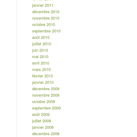
janvier 2011
décembre 2010
novembre 2010
octobre 2010
septembre 2010
août 2010
juillet 2010
juin 2010
mai 2010
avril 2010
mars 2010
février 2010
janvier 2010
décembre 2009
novembre 2009
octobre 2009
septembre 2009
août 2009
juillet 2009
janvier 2009
décembre 2008