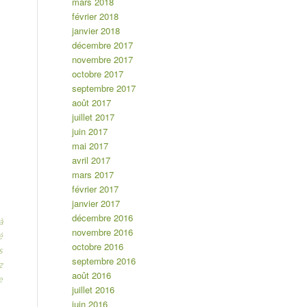
mars 2018
février 2018
janvier 2018
décembre 2017
novembre 2017
octobre 2017
septembre 2017
août 2017
juillet 2017
juin 2017
mai 2017
avril 2017
mars 2017
février 2017
janvier 2017
décembre 2016
à
novembre 2016
é
octobre 2016
s
septembre 2016
z
août 2016
e
juillet 2016
juin 2016