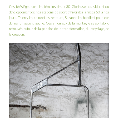
Ces télésièges sont les témoins des « 30 Glorieuses du ski » et du
développement de nos stations de sport d’hiver des années 50 à nos
jours. Thierry les chine et les restaure, Suzanne les habillent pour leur
donner un second soufle. Ces amoureux de la montagne se sont donc
retrouvés autour de la passion de la transformation, du recyclage, de
la création.