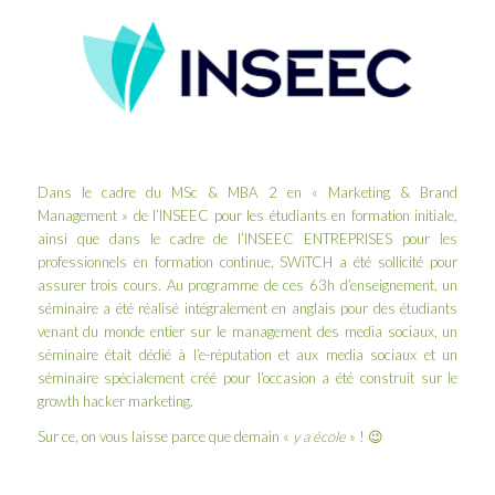
Dans le cadre du MSc & MBA 2 en « Marketing & Brand
Management » de l’
INSEEC
pour les étudiants en formation initiale,
ainsi que dans le cadre de l’
INSEEC ENTREPRISES
pour les
professionnels en formation continue, SWiTCH a été sollicité pour
assurer trois cours. Au programme de ces 63h d’enseignement, un
séminaire a été réalisé intégralement en anglais pour des étudiants
venant du monde entier sur le management des media sociaux, un
séminaire était dédié à l’e-réputation et aux media sociaux et un
séminaire spécialement créé pour l’occasion a été construit sur le
growth hacker marketing
.
Sur ce, on vous laisse parce que demain «
y a école
» ! 😉