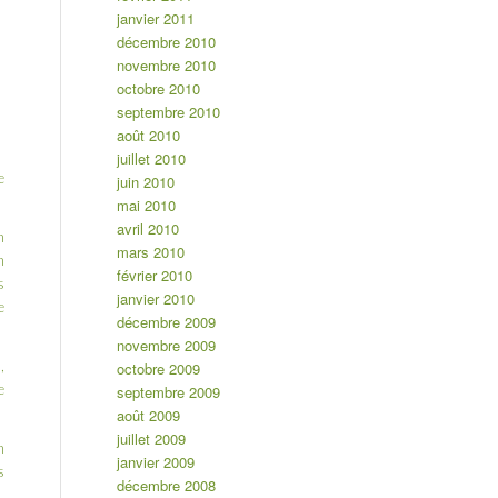
janvier 2011
décembre 2010
novembre 2010
octobre 2010
septembre 2010
août 2010
juillet 2010
e
juin 2010
mai 2010
avril 2010
n
mars 2010
n
février 2010
s
janvier 2010
e
décembre 2009
novembre 2009
,
octobre 2009
e
septembre 2009
août 2009
juillet 2009
n
janvier 2009
s
décembre 2008