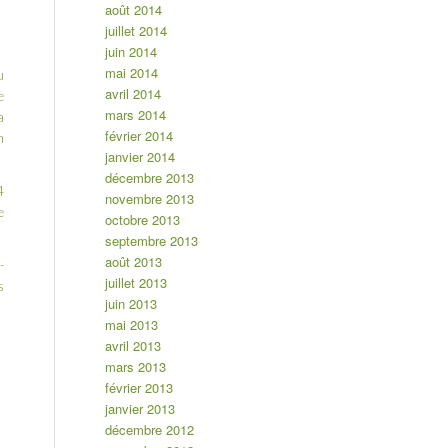
août 2014
juillet 2014
juin 2014
mai 2014
u
avril 2014
e
mars 2014
a
février 2014
n
janvier 2014
décembre 2013
4
novembre 2013
e
octobre 2013
septembre 2013
août 2013
-
juillet 2013
s
juin 2013
mai 2013
avril 2013
mars 2013
février 2013
janvier 2013
décembre 2012