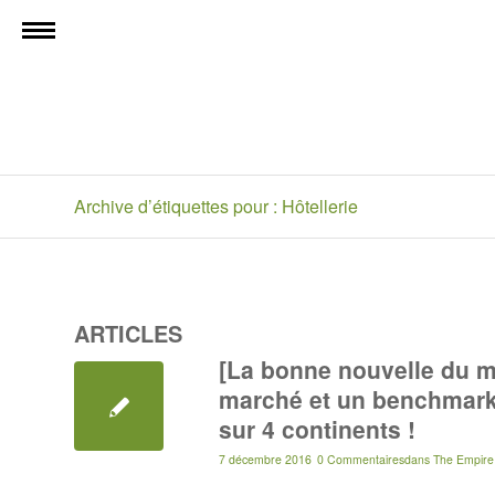
Archive d’étiquettes pour : Hôtellerie
ARTICLES
[La bonne nouvelle du m
marché et un benchmark 
sur 4 continents !
7 décembre 2016
0 Commentaires
dans
The Empire