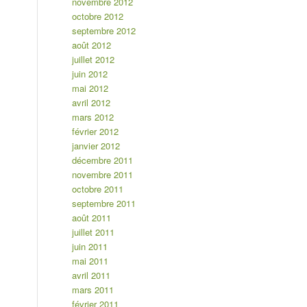
novembre 2012
octobre 2012
septembre 2012
août 2012
juillet 2012
juin 2012
mai 2012
avril 2012
mars 2012
février 2012
janvier 2012
décembre 2011
novembre 2011
octobre 2011
septembre 2011
août 2011
juillet 2011
juin 2011
mai 2011
avril 2011
mars 2011
février 2011