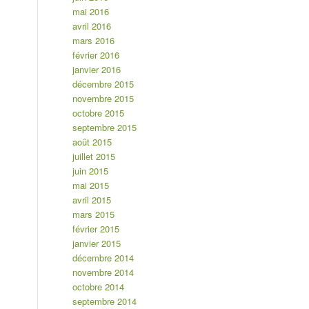
mai 2016
avril 2016
mars 2016
février 2016
janvier 2016
décembre 2015
novembre 2015
octobre 2015
septembre 2015
août 2015
juillet 2015
juin 2015
mai 2015
avril 2015
mars 2015
février 2015
janvier 2015
décembre 2014
novembre 2014
octobre 2014
septembre 2014