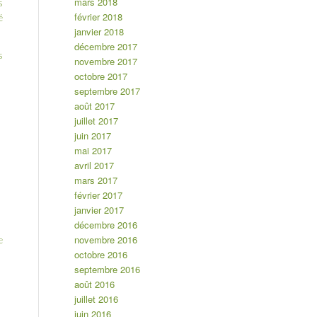
mars 2018
s
février 2018
é
janvier 2018
décembre 2017
s
novembre 2017
octobre 2017
septembre 2017
août 2017
juillet 2017
juin 2017
mai 2017
avril 2017
mars 2017
février 2017
janvier 2017
décembre 2016
novembre 2016
e
octobre 2016
septembre 2016
août 2016
juillet 2016
juin 2016