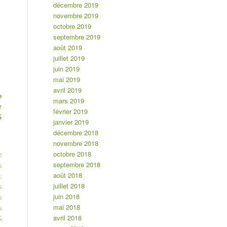
décembre 2019
novembre 2019
octobre 2019
septembre 2019
août 2019
juillet 2019
juin 2019
mai 2019
avril 2019
e
mars 2019
r
février 2019
5
janvier 2019
décembre 2018
novembre 2018
octobre 2018
e
septembre 2018
s
août 2018
,
juillet 2018
s
juin 2018
s
mai 2018
s
avril 2018
&