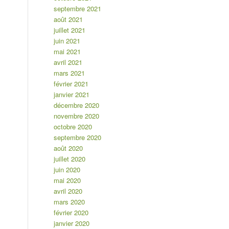
septembre 2021
août 2021
juillet 2021
juin 2021
mai 2021
avril 2021
mars 2021
février 2021
janvier 2021
décembre 2020
novembre 2020
octobre 2020
septembre 2020
août 2020
juillet 2020
juin 2020
mai 2020
avril 2020
mars 2020
février 2020
janvier 2020