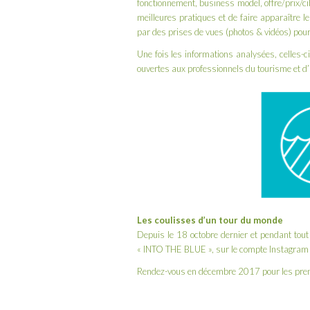
fonctionnement, business model, offre/prix/ci
meilleures pratiques et de faire apparaître 
par des prises de vues (photos & vidéos) pour
Une fois les informations analysées, celles-c
ouvertes aux professionnels du tourisme et d’
Les coulisses d’un tour du monde
Depuis le 18 octobre dernier et pendant tout 
« INTO THE BLUE », sur le compte
Instagram
Rendez-vous en décembre 2017 pour les prem