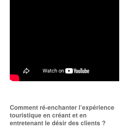
Comment ré-enchanter l’expérience
touristique en créant et en
entretenant le désir des clients ?