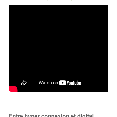
Entre hyper connexion et digital