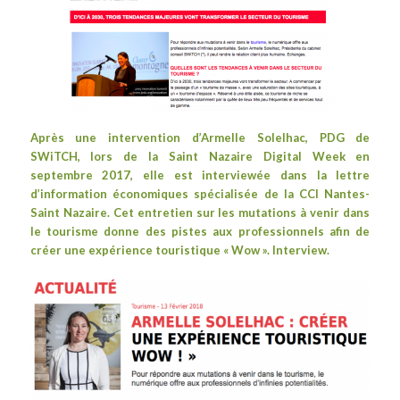
Après une
intervention
d’Armelle Solelhac, PDG de
SWiTCH, lors de la
Saint Nazaire Digital Week
en
septembre 2017, elle est interviewée dans la
lettre
d’information économiques spécialisée
de la
CCI Nantes-
Saint Nazaire
. Cet entretien sur les mutations à venir dans
le tourisme donne des pistes aux professionnels afin de
créer une expérience touristique « Wow ». Interview.