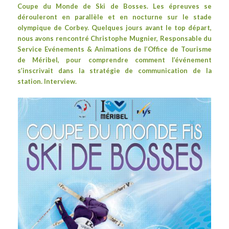
Coupe du Monde de Ski de Bosses. Les épreuves se
dérouleront en parallèle et
en nocturne
sur le stade
olympique de Corbey. Quelques jours avant le top départ,
nous avons rencontré Christophe Mugnier, Responsable du
Service Evénements & Animations de l’Office de Tourisme
de Méribel, pour comprendre comment l’événement
s’inscrivait dans la stratégie de communication de la
station. Interview.