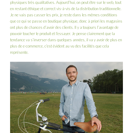
physiques très qualitatives. Aujourd’hui, on peut être sur le web, tout
en restant éthique et correct vis-à-vis de la distribution traditionnelle.
Je ne vais pas casser les prix, je reste dans les mêmes conditions
que ce qui se passe en boutique physique, donc à priori les magasins
ont plus de chances d’avoir des clients. Il y a toujours l’avantage de
pouvoir toucher le produit et l’essayer. Je pense clairement que la
tendance va s’inverser dans quelques années, il va y avoir de plus en
plus de e-commerce, c’est évident au vu des facilités que cela
représente.