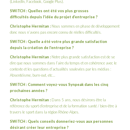
(LinkedIn, Facebook, Google Plus).
SWiTCH : Quelles ont été vos plus grosses
difficultés depuis l’idée du projet d’entreprise ?
Christophe Hermitan :
Nous sommes en phase de développement
donc nous n’avons pas encore connu de réelles difficultés.
SWiTCH : Quelle a été votre plus grande satisfaction
depuis la création de l’entreprise
?
Christophe Hermitan :
Notre plus grande satisfaction est de se
dire que nous sommes dans l’aire du temps et en cohérence avec le
contexte et les questions d’actualités soulevées par les médias :
Absentéisme, burn-out, etc…
SWiTCH : Comment voyez-vous Synpeak dans les cinq
prochaines années ?
Christophe Hermitan :
Dans 5 ans, nous désirons être la
référence du sport d’entreprise et de la formation santé / bien-être à
travers le sport dans la région Rhône-Alpes.
SWiTCH : Quels conseils donneriez-vous aux personnes
désirant créer leur entreprise ?