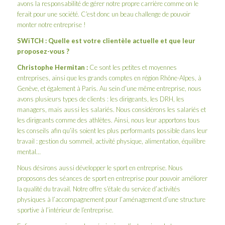
avons la responsabilité de gérer notre propre carrière comme on le
ferait pour une société. C’est donc un beau challenge de pouvoir
monter notre entreprise !
SWiTCH : Quelle est votre clientèle actuelle et que leur
proposez-vous ?
Christophe Hermitan :
Ce sont les petites et moyennes
entreprises, ainsi que les grands comptes en région Rhône-Alpes, à
Genève, et également à Paris. Au sein d’une même entreprise, nous
avons plusieurs types de clients : les dirigeants, les DRH, les
managers, mais aussi les salariés. Nous considérons les salariés et
les dirigeants comme des athlètes. Ainsi, nous leur apportons tous
les conseils afin qu’ils soient les plus performants possible dans leur
travail : gestion du sommeil, activité physique, alimentation, équilibre
mental…
Nous désirons aussi développer le sport en entreprise. Nous
proposons des séances de sport en entreprise pour pouvoir améliorer
la qualité du travail. Notre offre s’étale du service d’activités
physiques à l’accompagnement pour l’aménagement d’une structure
sportive à l’intérieur de l’entreprise.