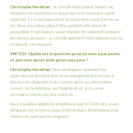
Christophe Hermitan :
Je conseille d’être patient. Monter une
entreprise est équivalent à la préparation d’un événement sportif
important. Il y a une longue phase de préparation avant d’arriver au
but. Nous rencontrons plein d’aléas pendant cette phase de
préparation. Il faut toujours savoir rebondir, être patient et s’entourer
des bonnes personnes. Je conseille également d’être organisé dans la
création de son entreprise.
SWiTCH : Quelle est la question qu’on ne vous a pas posée
et que vous auriez aimé qu’on vous pose ?
Christophe Hermitan :
Nous développons également une
application qui permet d’avoir un accompagnement et un suivi à
distance des dirigeants et des salariés après nos interventions :
conseils sur la diététique, sur l’hygiène de vie, accès à une
messagerie interne avec leur coach, etc…
Nous travaillons également actuellement avec le
Centre des Jeunes
Dirigeants
sur la mise en place d’interventions, de formations et de
séances de sport pour les dirigeants.