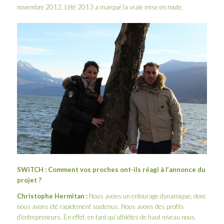
novembre 2012. L’été 2013 a marqué la vraie mise en route.
SWiTCH : Comment vos proches ont-ils réagi à l’annonce du
projet ?
Christophe Hermitan :
Nous avons un entourage dynamique, donc
nous avons été rapidement soutenus. Nous avons des profils
d’entrepreneurs. En effet, en tant qu’athlètes de haut niveau nous