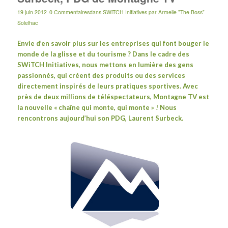
19 juin 2012
0 Commentaires
dans
SWiTCH Initiatives
par
Armelle "The Boss"
Solelhac
Envie d’en savoir plus sur les entreprises qui font bouger le
monde de la glisse et du tourisme ? Dans le cadre d
es
SWiTCH Initiatives, nous mettons en lumière des gens
passionnés, qui créent des produits ou des services
directement inspirés de leurs pratiques sportives. Avec
près de deux millions de téléspectateurs, Montagne TV est
la nouvelle « chaîne qui monte, qui monte » ! Nous
rencontrons aujourd’hui son PDG, Laurent Surbeck.