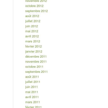
novembre 2012
octobre 2012
septembre 2012
août 2012
juillet 2012
juin 2012
mai 2012
avril 2012
mars 2012
février 2012
janvier 2012
décembre 2011
novembre 2011
octobre 2011
septembre 2011
août 2011
juillet 2011
juin 2011
mai 2011
avril 2011
mars 2011
février 2011