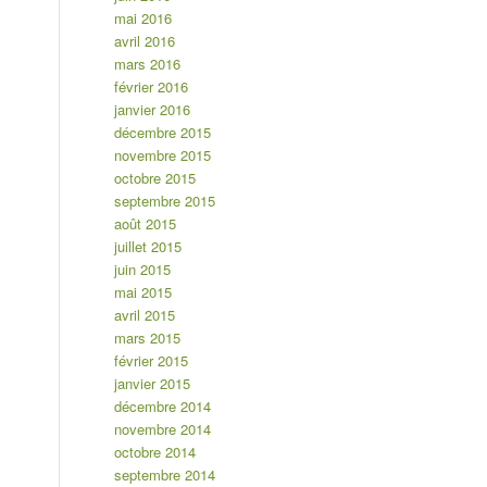
mai 2016
avril 2016
mars 2016
février 2016
janvier 2016
décembre 2015
novembre 2015
octobre 2015
septembre 2015
août 2015
juillet 2015
juin 2015
mai 2015
avril 2015
mars 2015
février 2015
janvier 2015
décembre 2014
novembre 2014
octobre 2014
septembre 2014