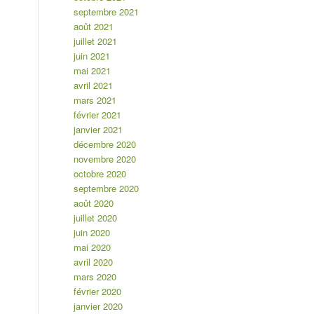
septembre 2021
août 2021
juillet 2021
juin 2021
mai 2021
avril 2021
mars 2021
février 2021
janvier 2021
décembre 2020
novembre 2020
octobre 2020
septembre 2020
août 2020
juillet 2020
juin 2020
mai 2020
avril 2020
mars 2020
février 2020
janvier 2020