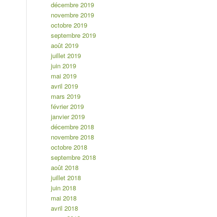
décembre 2019
novembre 2019
octobre 2019
septembre 2019
août 2019
juillet 2019
juin 2019
mai 2019
avril 2019
mars 2019
février 2019
janvier 2019
décembre 2018
novembre 2018
octobre 2018
septembre 2018
août 2018
juillet 2018
juin 2018
mai 2018
avril 2018