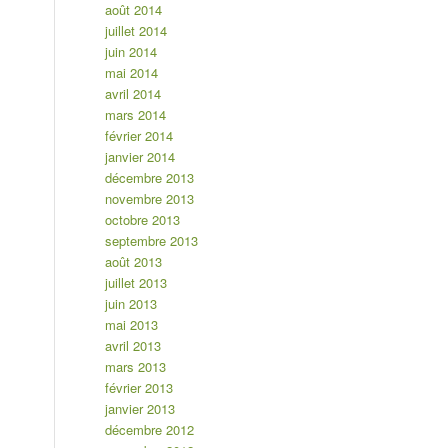
août 2014
juillet 2014
juin 2014
mai 2014
avril 2014
mars 2014
février 2014
janvier 2014
décembre 2013
novembre 2013
octobre 2013
septembre 2013
août 2013
juillet 2013
juin 2013
mai 2013
avril 2013
mars 2013
février 2013
janvier 2013
décembre 2012