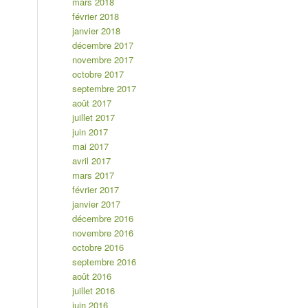
mars 2018
février 2018
janvier 2018
décembre 2017
novembre 2017
octobre 2017
septembre 2017
août 2017
juillet 2017
juin 2017
mai 2017
avril 2017
mars 2017
février 2017
janvier 2017
décembre 2016
novembre 2016
octobre 2016
septembre 2016
août 2016
juillet 2016
juin 2016