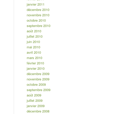
janvier 2011
décembre 2010
novembre 2010
octobre 2010
septembre 2010
août 2010
juillet 2010
juin 2010
mai 2010
avril 2010
mars 2010
février 2010
janvier 2010
décembre 2009
novembre 2009
octobre 2009
septembre 2009
août 2009
juillet 2009
janvier 2009
décembre 2008