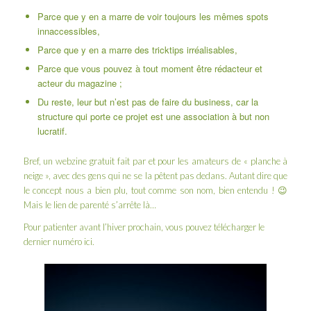
Parce que y en a marre de voir toujours les mêmes spots
innaccessibles,
Parce que y en a marre des tricktips irréalisables,
Parce que vous pouvez à tout moment être rédacteur et
acteur du magazine ;
Du reste, leur but n’est pas de faire du business, car la
structure qui porte ce projet est une association à but non
lucratif.
Bref, un webzine gratuit fait par et pour les amateurs de « planche à
neige », avec des gens qui ne se la pêtent pas dedans. Autant dire que
le concept nous a bien plu, tout comme son nom, bien entendu ! 😉
Mais le lien de parenté s’arrête là…
Pour patienter avant l’hiver prochain, vous pouvez télécharger le
dernier numéro
ici
.