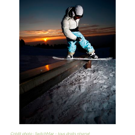
Crédit photo : SwitchMag – tous droits réservé