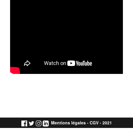
Mentions légales
-
CGV
- 2021