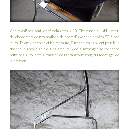
Ces télésièges sont les témoins des « 30 Glorieuses du ski » et du
développement de nos stations de sport d’hiver des années 50 à nos
jours. Thierry les chine et les restaure, Suzanne les habillent pour leur
donner un second soufle. Ces amoureux de la montagne se sont donc
retrouvés autour de la passion de la transformation, du recyclage, de
la création.