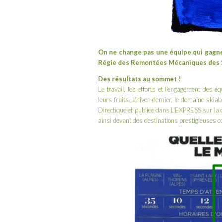
On ne change pas une équipe qui gagne 
Régie des Remontées Mécaniques des
Des résultats au sommet !
Le travail, les efforts et l’engagement des
leurs fruits. L’hiver dernier, le domaine ski
Directique
et publiée dans
L’EXPRESS
sur la 
ainsi devant des destinations prestigieuses 