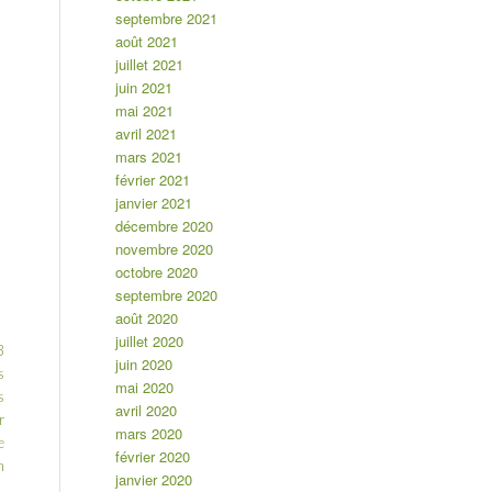
septembre 2021
août 2021
juillet 2021
juin 2021
mai 2021
avril 2021
mars 2021
février 2021
janvier 2021
décembre 2020
novembre 2020
octobre 2020
septembre 2020
août 2020
juillet 2020
3
juin 2020
s
mai 2020
s
avril 2020
r
mars 2020
e
février 2020
n
janvier 2020