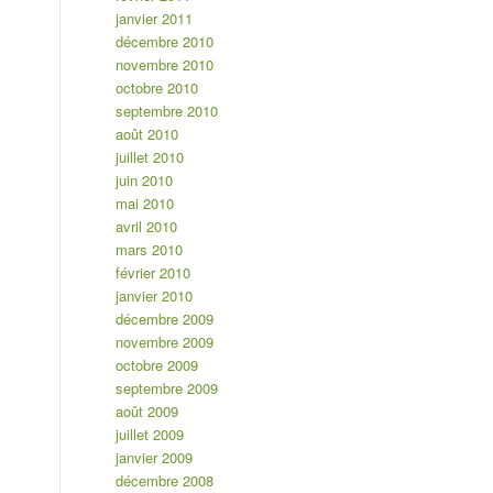
janvier 2011
décembre 2010
novembre 2010
octobre 2010
septembre 2010
août 2010
juillet 2010
juin 2010
mai 2010
avril 2010
mars 2010
février 2010
janvier 2010
décembre 2009
novembre 2009
octobre 2009
septembre 2009
août 2009
juillet 2009
janvier 2009
décembre 2008