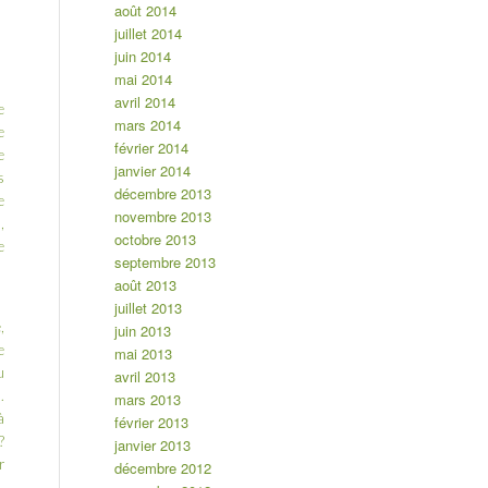
août 2014
juillet 2014
juin 2014
mai 2014
avril 2014
e
mars 2014
e
février 2014
e
janvier 2014
s
décembre 2013
e
novembre 2013
,
octobre 2013
e
septembre 2013
août 2013
juillet 2013
,
juin 2013
e
mai 2013
u
avril 2013
.
mars 2013
à
février 2013
?
janvier 2013
r
décembre 2012