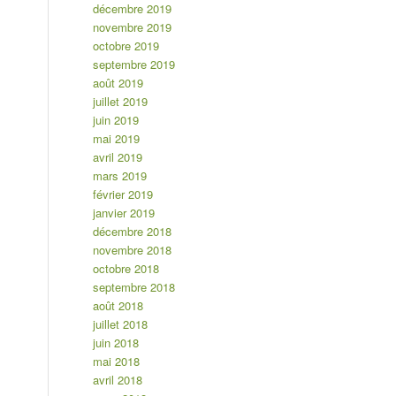
décembre 2019
novembre 2019
octobre 2019
septembre 2019
août 2019
juillet 2019
juin 2019
mai 2019
avril 2019
mars 2019
février 2019
janvier 2019
décembre 2018
novembre 2018
octobre 2018
septembre 2018
août 2018
juillet 2018
juin 2018
mai 2018
avril 2018