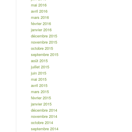
mai 2016
avril 2016
mars 2016
février 2016
janvier 2016
décembre 2015
novembre 2015
octobre 2015
septembre 2015
août 2015
juillet 2015
juin 2015
mai 2015
avril 2015
mars 2015
février 2015
janvier 2015
décembre 2014
novembre 2014
octobre 2014
septembre 2014