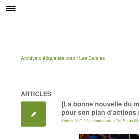
Archive d’étiquettes pour : Les Saisies
ARTICLES
[La bonne nouvelle du 
pour son plan d’actions 
8 février 2017
0 Commentaires
dans
The Empire SW