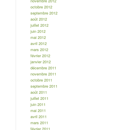
novembre 2012
octobre 2012
septembre 2012
août 2012
juillet 2012
juin 2012
mai 2012
avril 2012
mars 2012
février 2012
janvier 2012
décembre 2011
novembre 2011
octobre 2011
septembre 2011
août 2011
juillet 2011
juin 2011
mai 2011
avril 2011
mars 2011
février 2011