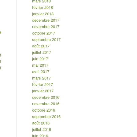
mars 2018
février 2018
janvier 2018
décembre 2017
novembre 2017
a
octobre 2017
septembre 2017
août 2017
juillet 2017
t
juin 2017
t
mai 2017
t
avril 2017
mars 2017
février 2017
janvier 2017
décembre 2016
novembre 2016
octobre 2016
septembre 2016
août 2016
juillet 2016
juin 2016