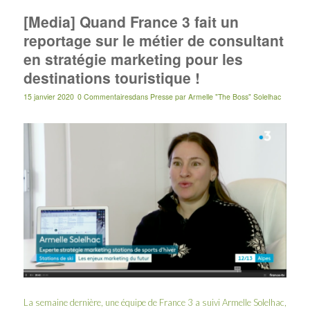
[Media] Quand France 3 fait un
reportage sur le métier de consultant
en stratégie marketing pour les
destinations touristique !
15 janvier 2020
0 Commentaires
dans
Presse
par
Armelle "The Boss" Solelhac
La semaine dernière, une équipe de
France 3
a suivi Armelle Solelhac,