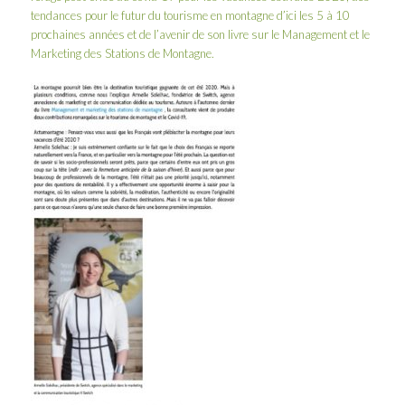
tendances pour le futur du tourisme en montagne d’ici les 5 à 10
prochaines années et de l’avenir de son
livre sur le Management et le
Marketing des Stations de Montagne.