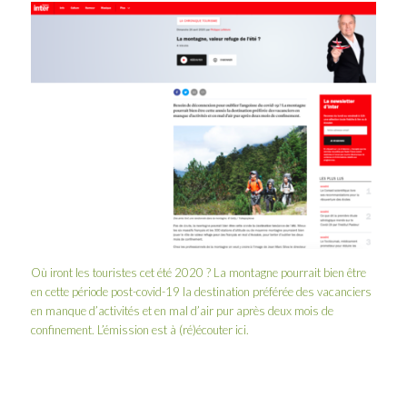
Où iront les touristes cet été 2020 ? La montagne pourrait bien être
en cette période post-covid-19 la destination préférée des vacanciers
en manque d’activités et en mal d’air pur après deux mois de
confinement. L’émission est à (ré)écouter
ici
.