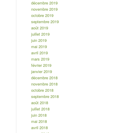
décembre 2019
novembre 2019
octobre 2019
septembre 2019
août 2019
juillet 2019
juin 2019
mai 2019
avril 2019
mars 2019
février 2019
janvier 2019
décembre 2018
novembre 2018
octobre 2018
septembre 2018
août 2018
juillet 2018
juin 2018
mai 2018
avril 2018