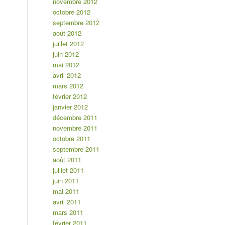
novembre 2012
octobre 2012
septembre 2012
août 2012
juillet 2012
juin 2012
mai 2012
avril 2012
mars 2012
février 2012
janvier 2012
décembre 2011
novembre 2011
octobre 2011
septembre 2011
août 2011
juillet 2011
juin 2011
mai 2011
avril 2011
mars 2011
février 2011