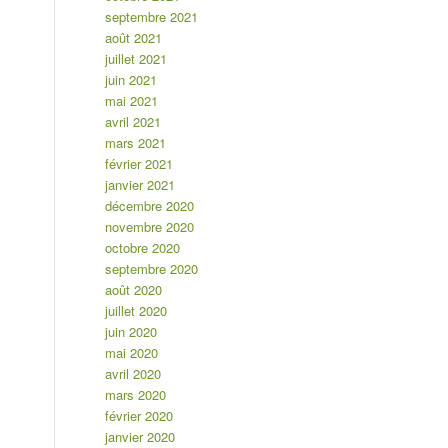
septembre 2021
août 2021
juillet 2021
juin 2021
mai 2021
avril 2021
mars 2021
février 2021
janvier 2021
décembre 2020
novembre 2020
octobre 2020
septembre 2020
août 2020
juillet 2020
juin 2020
mai 2020
avril 2020
mars 2020
février 2020
janvier 2020