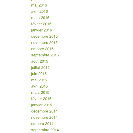
mai 2016
avril 2016
mars 2016
février 2016
janvier 2016
décembre 2015
novembre 2015
octobre 2015
septembre 2015
août 2015
juillet 2015
juin 2015
mai 2015
avril 2015
mars 2015
février 2015
janvier 2015
décembre 2014
novembre 2014
octobre 2014
septembre 2014