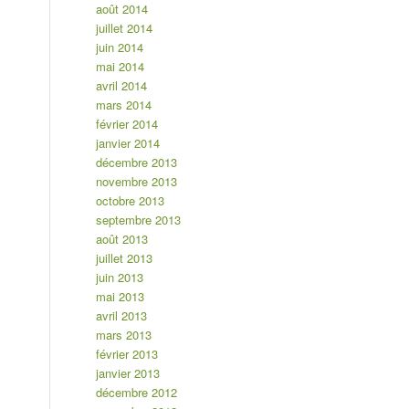
août 2014
juillet 2014
juin 2014
mai 2014
avril 2014
mars 2014
février 2014
janvier 2014
décembre 2013
novembre 2013
octobre 2013
septembre 2013
août 2013
juillet 2013
juin 2013
mai 2013
avril 2013
mars 2013
février 2013
janvier 2013
décembre 2012