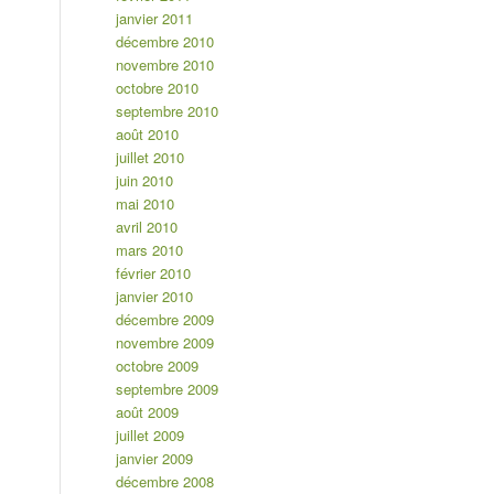
janvier 2011
décembre 2010
novembre 2010
octobre 2010
septembre 2010
août 2010
juillet 2010
juin 2010
mai 2010
avril 2010
mars 2010
février 2010
janvier 2010
décembre 2009
novembre 2009
octobre 2009
septembre 2009
août 2009
juillet 2009
janvier 2009
décembre 2008