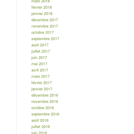
mars 2018
février 2018
janvier 2018
décembre 2017
novembre 2017
octobre 2017
septembre 2017
août 2017
juillet 2017
juin 2017
mai 2017
avril 2017
mars 2017
février 2017
janvier 2017
décembre 2016
novembre 2016
octobre 2016
septembre 2016
août 2016
juillet 2016
juin 2016