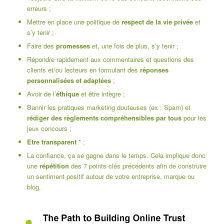
erreurs ;
Mettre en place une politique de
respect de la vie privée
et
s’y tenir ;
Faire des
promesses
et, une fois de plus, s’y tenir ;
Répondre rapidement aux commentaires et questions des
clients et/ou lecteurs en formulant des
réponses
personnalisées et adaptées
;
Avoir de l’
éthique
et être intègre ;
Bannir les pratiques marketing douteuses (ex : Spam) et
rédiger des règlements compréhensibles par tous
pour les
jeux concours ;
Etre transparent
* ;
La confiance, ça se gagne dans le temps. Cela implique donc
une
répétition
des 7 points clés précédents afin de construire
un sentiment positif autour de votre entreprise, marque ou
blog.