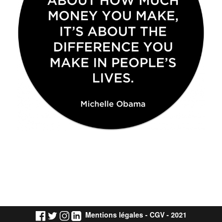
Mentions légales
-
CGV
- 2021