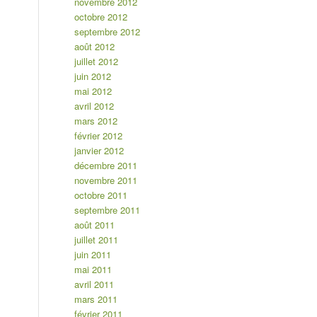
novembre 2012
octobre 2012
septembre 2012
août 2012
juillet 2012
juin 2012
mai 2012
avril 2012
mars 2012
février 2012
janvier 2012
décembre 2011
novembre 2011
octobre 2011
septembre 2011
août 2011
juillet 2011
juin 2011
mai 2011
avril 2011
mars 2011
février 2011