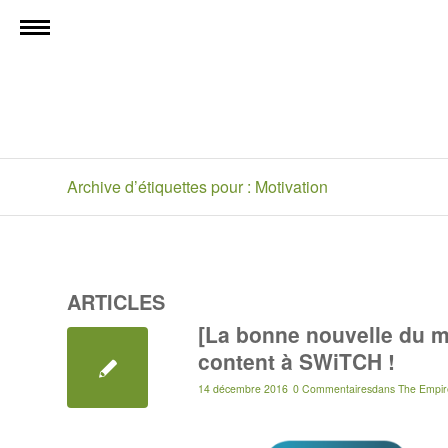
Archive d’étiquettes pour : Motivation
ARTICLES
[La bonne nouvelle du m
content à SWiTCH !
14 décembre 2016
0 Commentaires
dans
The Empir