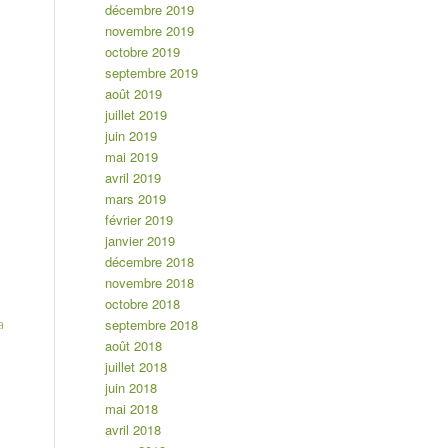
décembre 2019
novembre 2019
octobre 2019
septembre 2019
août 2019
juillet 2019
juin 2019
mai 2019
avril 2019
mars 2019
février 2019
janvier 2019
décembre 2018
novembre 2018
octobre 2018
septembre 2018
a
août 2018
juillet 2018
juin 2018
mai 2018
avril 2018