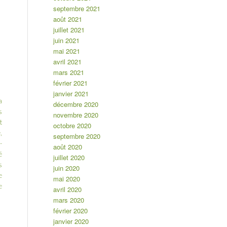
septembre 2021
août 2021
juillet 2021
juin 2021
mai 2021
avril 2021
mars 2021
février 2021
janvier 2021
a
décembre 2020
s
novembre 2020
t
octobre 2020
,
septembre 2020
-
août 2020
é
juillet 2020
s
juin 2020
e
mai 2020
e
avril 2020
mars 2020
février 2020
janvier 2020