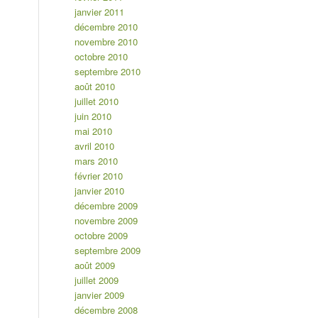
janvier 2011
décembre 2010
novembre 2010
octobre 2010
septembre 2010
août 2010
juillet 2010
juin 2010
mai 2010
avril 2010
mars 2010
février 2010
janvier 2010
décembre 2009
novembre 2009
octobre 2009
septembre 2009
août 2009
juillet 2009
janvier 2009
décembre 2008