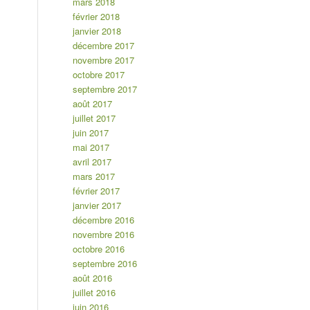
mars 2018
février 2018
janvier 2018
décembre 2017
novembre 2017
octobre 2017
septembre 2017
août 2017
juillet 2017
juin 2017
mai 2017
avril 2017
mars 2017
février 2017
janvier 2017
décembre 2016
novembre 2016
octobre 2016
septembre 2016
août 2016
juillet 2016
juin 2016