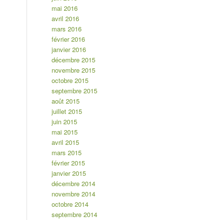
mai 2016
avril 2016
mars 2016
février 2016
janvier 2016
décembre 2015
novembre 2015
octobre 2015
septembre 2015
août 2015
juillet 2015
juin 2015
mai 2015
avril 2015
mars 2015
février 2015
janvier 2015
décembre 2014
novembre 2014
octobre 2014
septembre 2014