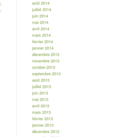
août 2014
l
juillet 2014
e
juin 2014
mai 2014
avril 2014
mars 2014
février 2014
janvier 2014
décembre 2013
novembre 2013
octobre 2013
septembre 2013
août 2013
juillet 2013
juin 2013
mai 2013
avril 2013
mars 2013
février 2013
janvier 2013
décembre 2012