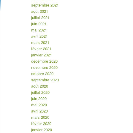
septembre 2021
août 2021
juillet 2021
juin 2021
mai 2021
avril 2021
mars 2021
février 2021
janvier 2021
décembre 2020
novembre 2020
octobre 2020
septembre 2020
août 2020
juillet 2020
juin 2020
mai 2020
avril 2020
mars 2020
février 2020
janvier 2020