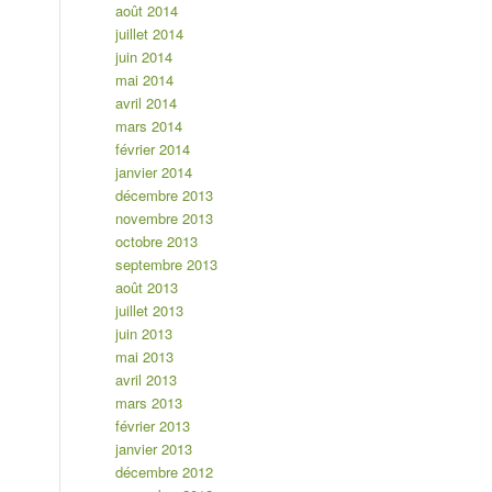
août 2014
juillet 2014
juin 2014
mai 2014
avril 2014
mars 2014
février 2014
janvier 2014
décembre 2013
novembre 2013
octobre 2013
septembre 2013
août 2013
juillet 2013
juin 2013
mai 2013
avril 2013
mars 2013
février 2013
janvier 2013
décembre 2012