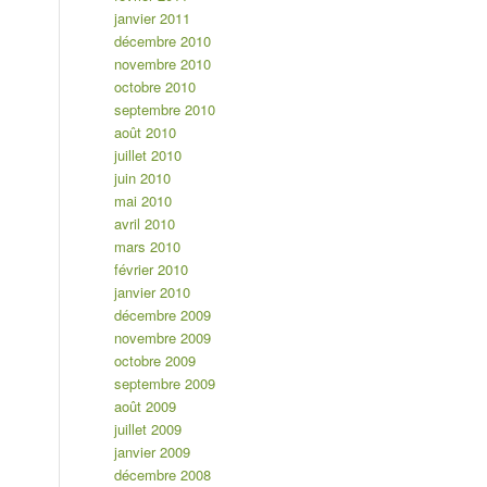
janvier 2011
décembre 2010
novembre 2010
octobre 2010
septembre 2010
août 2010
juillet 2010
juin 2010
mai 2010
avril 2010
mars 2010
février 2010
janvier 2010
décembre 2009
novembre 2009
octobre 2009
septembre 2009
août 2009
juillet 2009
janvier 2009
décembre 2008