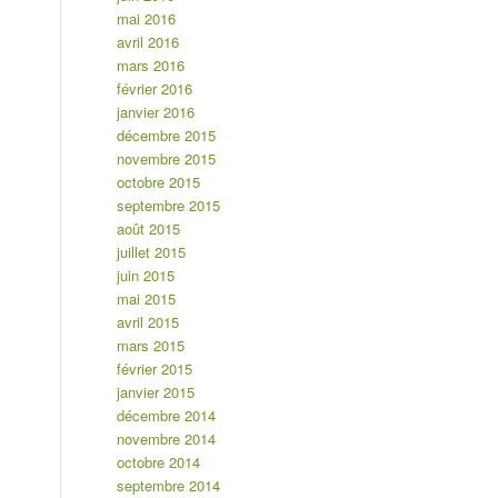
mai 2016
avril 2016
mars 2016
février 2016
janvier 2016
décembre 2015
novembre 2015
octobre 2015
septembre 2015
août 2015
juillet 2015
juin 2015
mai 2015
avril 2015
mars 2015
février 2015
janvier 2015
décembre 2014
novembre 2014
octobre 2014
septembre 2014