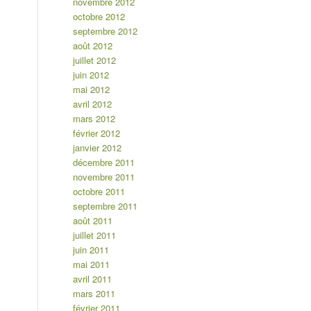
novembre 2012
octobre 2012
septembre 2012
août 2012
juillet 2012
juin 2012
mai 2012
avril 2012
mars 2012
février 2012
janvier 2012
décembre 2011
novembre 2011
octobre 2011
septembre 2011
août 2011
juillet 2011
juin 2011
mai 2011
avril 2011
mars 2011
février 2011