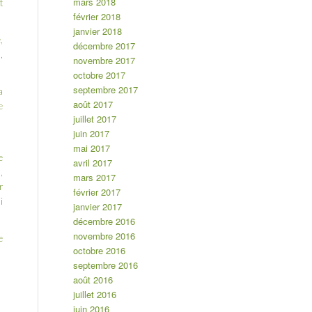
mars 2018
t
février 2018
janvier 2018
,
décembre 2017
,
novembre 2017
octobre 2017
septembre 2017
a
août 2017
e
juillet 2017
juin 2017
mai 2017
e
avril 2017
,
mars 2017
r
février 2017
i
janvier 2017
décembre 2016
novembre 2016
e
octobre 2016
septembre 2016
août 2016
juillet 2016
juin 2016