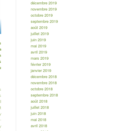
décembre 2019
novembre 2019
octobre 2019
septembre 2019
août 2019
juillet 2019
juin 2019
s
mai 2019
a
avril 2019
n
mars 2019
s
février 2019
u
janvier 2019
décembre 2018
novembre 2018
octobre 2018
s
septembre 2018
s
août 2018
d
juillet 2018
t
juin 2018
y
mai 2018
-
avril 2018
y