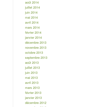
août 2014
juillet 2014
juin 2014
mai 2014
avril 2014
mars 2014
février 2014
janvier 2014
décembre 2013
novembre 2013
octobre 2013
septembre 2013
août 2013
juillet 2013
juin 2013
mai 2013
avril 2013
mars 2013
février 2013
janvier 2013
décembre 2012