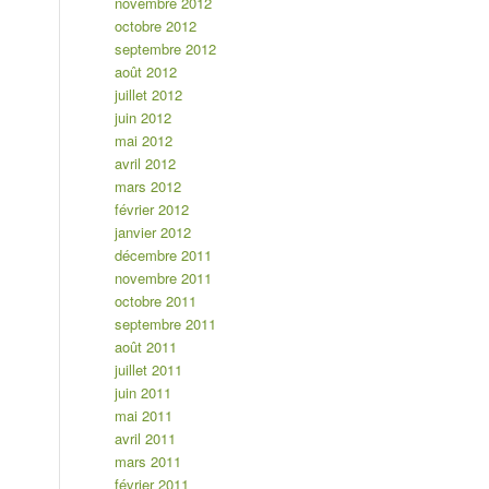
novembre 2012
octobre 2012
septembre 2012
août 2012
juillet 2012
juin 2012
mai 2012
avril 2012
mars 2012
février 2012
janvier 2012
décembre 2011
novembre 2011
octobre 2011
septembre 2011
août 2011
juillet 2011
juin 2011
mai 2011
avril 2011
mars 2011
février 2011