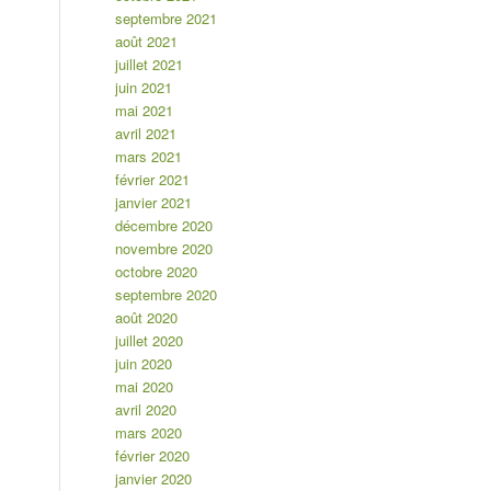
septembre 2021
août 2021
juillet 2021
juin 2021
mai 2021
avril 2021
mars 2021
février 2021
janvier 2021
décembre 2020
novembre 2020
octobre 2020
septembre 2020
août 2020
juillet 2020
juin 2020
mai 2020
avril 2020
mars 2020
février 2020
janvier 2020