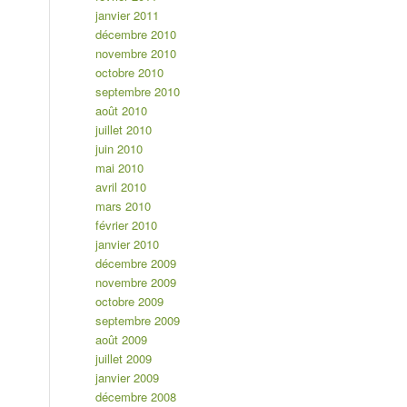
janvier 2011
décembre 2010
novembre 2010
octobre 2010
septembre 2010
août 2010
juillet 2010
juin 2010
mai 2010
avril 2010
mars 2010
février 2010
janvier 2010
décembre 2009
novembre 2009
octobre 2009
septembre 2009
août 2009
juillet 2009
janvier 2009
décembre 2008