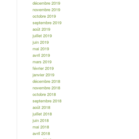
décembre 2019
novembre 2019
octobre 2019
septembre 2019
août 2019
juillet 2019
juin 2019
mai 2019
avril 2019
mars 2019
février 2019
janvier 2019
décembre 2018
novembre 2018
octobre 2018
septembre 2018
août 2018
juillet 2018
juin 2018
mai 2018
avril 2018