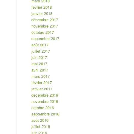
mars 2018
février 2018
janvier 2018
décembre 2017
novembre 2017
octobre 2017
septembre 2017
août 2017
juillet 2017
juin 2017
mai 2017
avril 2017
mars 2017
février 2017
janvier 2017
décembre 2016
novembre 2016
octobre 2016
septembre 2016
août 2016
juillet 2016
juin 2016