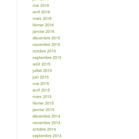
mai 2016
avril 2016
mars 2016
février 2016
janvier 2016
décembre 2015
novembre 2015
octobre 2015
septembre 2015
août 2015
juillet 2015
juin 2015
mai 2015
avril 2015
mars 2015
février 2015
janvier 2015
décembre 2014
novembre 2014
octobre 2014
septembre 2014