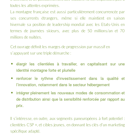
toutes les attentes exprimées.
La montagne française est aussi particulièrement concurrencée par
ses concurrents étrangers, même si elle maintient en saison
hivernale sa position de leadership mondial avec les Etats-Unis en
termes de journées skieurs, avec plus de 50 millions/an et 70
millions de nuitées.
Cet ouvrage définit les marges de progression par massif en
s’appuyant sur une triple démarche :
élargir les clientèles à travailler, en capitalisant sur une
identité montagne forte et plurielle
renforcer le rythme d’investissement dans la qualité et
l’innovation, notamment dans le secteur hébergement
intégrer pleinement les nouveaux modes de consommation et
de distribution ainsi que la sensibilité renforcée par rapport au
prix.
Il s’intéresse, en outre, aux segments paneuropéens à fort potentiel :
clientèles CSP +, et cibles jeunes, en donnant les clés d’un marketing
spécifique adapté.