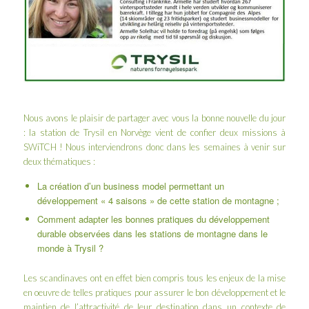
Nous avons le plaisir de partager avec vous la bonne nouvelle du jour
: la station de Trysil en Norvège vient de confier deux missions à
SWiTCH ! Nous interviendrons donc dans les semaines à venir sur
deux thématiques :
La création d’un business model permettant un
développement « 4 saisons » de cette station de montagne ;
Comment adapter les bonnes pratiques du développement
durable observées dans les stations de montagne dans le
monde à Trysil ?
Les scandinaves ont en effet bien compris tous les enjeux de la mise
en oeuvre de telles pratiques pour assurer le bon développement et le
maintien de l’attractivité de leur destination dans un contexte de