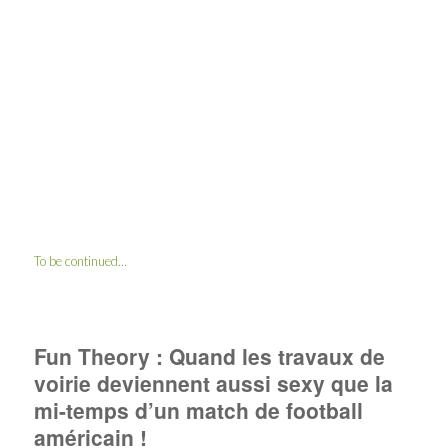
To be continued…
Fun Theory : Quand les travaux de
voirie deviennent aussi sexy que la
mi-temps d’un match de football
américain !