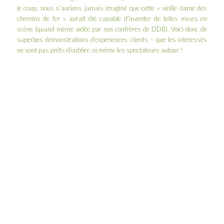
le coup, nous n’aurions jamais imaginé que cette « vieille dame des
chemins de fer » aurait été capable d’inventer de telles mises en
scène (quand même aidée par nos confrères de
DDB
). Voici donc de
superbes démonstrations d’expériences clients – que les intéressés
ne sont pas prêts d’oublier, ni même les spectateurs autour !