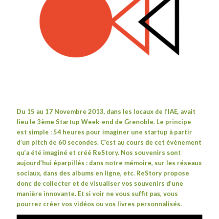
Du 15 au 17 Novembre 2013, dans les locaux de l’IAE, avait
lieu le 3ème
Startup Week-end
de Grenoble. Le principe
est simple : 54 heures pour imaginer une startup à partir
d’un pitch de 60 secondes. C’est au cours de cet évènement
qu’a été imaginé et créé ReStory. Nos souvenirs sont
aujourd’hui éparpillés : dans notre mémoire, sur les réseaux
sociaux, dans des albums en ligne, etc. ReStory propose
donc de collecter et de visualiser vos souvenirs d’une
manière innovante. Et si voir ne vous suffit pas, vous
pourrez créer vos vidéos ou vos livres personnalisés.