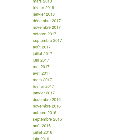
mars 2018
février 2018
janvier 2018
décembre 2017
novembre 2017
octobre 2017
septembre 2017
août 2017
juillet 2017
juin 2017
mai 2017
avril 2017
mars 2017
février 2017
janvier 2017
décembre 2016
novembre 2016
octobre 2016
septembre 2016
août 2016
juillet 2016
juin 2016