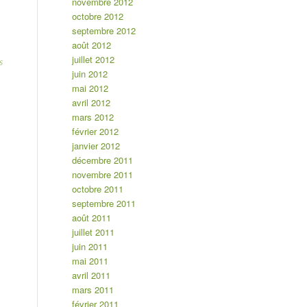
novembre 2012
octobre 2012
septembre 2012
août 2012
juillet 2012
s
juin 2012
mai 2012
avril 2012
mars 2012
février 2012
janvier 2012
décembre 2011
novembre 2011
octobre 2011
septembre 2011
août 2011
juillet 2011
juin 2011
mai 2011
avril 2011
mars 2011
février 2011