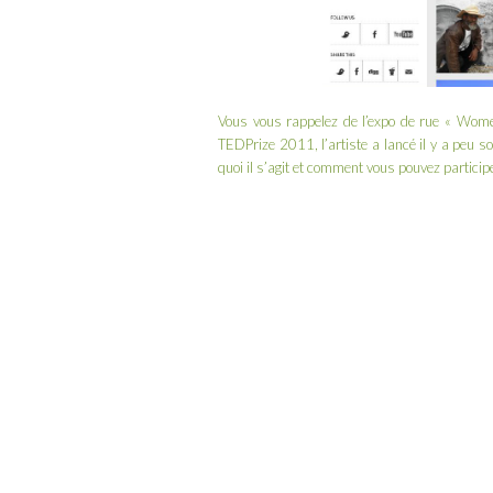
Vous vous rappelez de l’expo de rue
« Wome
TEDPrize 2011, l’artiste a lancé il y a peu 
quoi il s’agit et comment vous pouvez participe