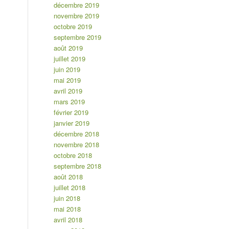
décembre 2019
novembre 2019
octobre 2019
septembre 2019
août 2019
juillet 2019
juin 2019
mai 2019
avril 2019
mars 2019
février 2019
janvier 2019
décembre 2018
novembre 2018
octobre 2018
septembre 2018
août 2018
juillet 2018
juin 2018
mai 2018
avril 2018