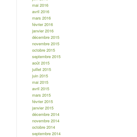
mai 2016
avril 2016
mars 2016
février 2016
janvier 2016
décembre 2015
novembre 2015
octobre 2015
septembre 2015
août 2015
juillet 2015
juin 2015
mai 2015
avril 2015
mars 2015
février 2015
janvier 2015
décembre 2014
novembre 2014
octobre 2014
septembre 2014