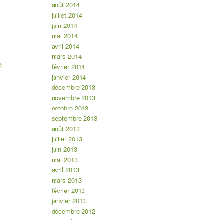
août 2014
juillet 2014
juin 2014
mai 2014
avril 2014
u
mars 2014
e
février 2014
janvier 2014
décembre 2013
novembre 2013
octobre 2013
septembre 2013
août 2013
juillet 2013
juin 2013
mai 2013
avril 2013
mars 2013
février 2013
janvier 2013
décembre 2012