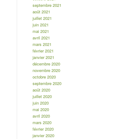
septembre 2021
août 2021
juillet 2021
juin 2021
mai 2021
avril 2021
mars 2021
février 2021
janvier 2021
décembre 2020
novembre 2020
octobre 2020
septembre 2020
août 2020
juillet 2020
juin 2020
mai 2020
avril 2020
mars 2020
février 2020
janvier 2020