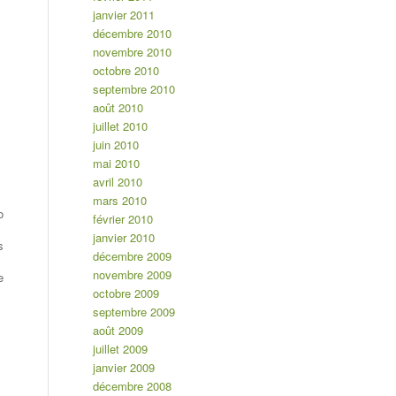
janvier 2011
décembre 2010
novembre 2010
octobre 2010
septembre 2010
août 2010
juillet 2010
juin 2010
mai 2010
avril 2010
mars 2010
o
février 2010
janvier 2010
s
décembre 2009
novembre 2009
e
octobre 2009
septembre 2009
août 2009
juillet 2009
janvier 2009
décembre 2008