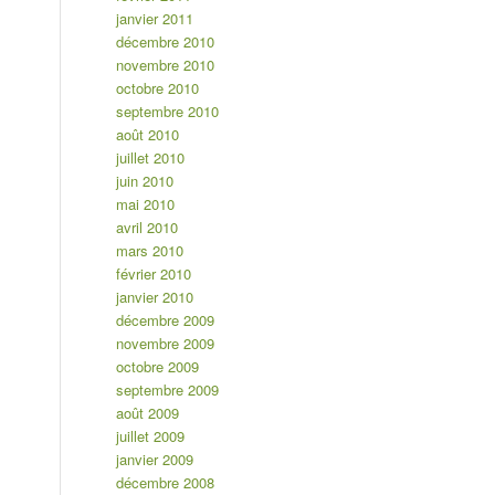
janvier 2011
décembre 2010
novembre 2010
octobre 2010
septembre 2010
août 2010
juillet 2010
juin 2010
mai 2010
avril 2010
mars 2010
février 2010
janvier 2010
décembre 2009
novembre 2009
octobre 2009
septembre 2009
août 2009
juillet 2009
janvier 2009
décembre 2008