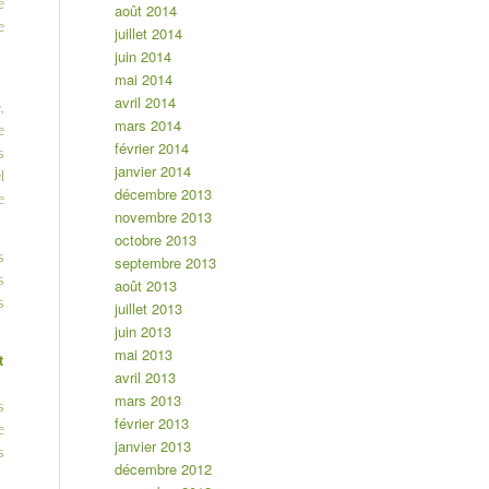
e
août 2014
e
juillet 2014
juin 2014
mai 2014
avril 2014
,
mars 2014
e
février 2014
s
janvier 2014
l
décembre 2013
e
novembre 2013
octobre 2013
s
septembre 2013
s
août 2013
s
juillet 2013
juin 2013
mai 2013
t
avril 2013
mars 2013
s
février 2013
e
janvier 2013
s
décembre 2012