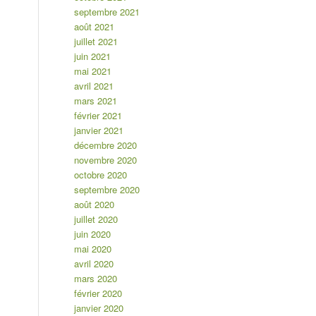
septembre 2021
août 2021
juillet 2021
juin 2021
mai 2021
avril 2021
mars 2021
février 2021
janvier 2021
décembre 2020
novembre 2020
octobre 2020
septembre 2020
août 2020
juillet 2020
juin 2020
mai 2020
avril 2020
mars 2020
février 2020
janvier 2020