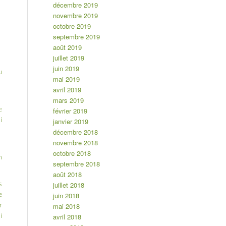
décembre 2019
novembre 2019
octobre 2019
septembre 2019
août 2019
juillet 2019
juin 2019
u
mai 2019
avril 2019
mars 2019
e
février 2019
i
janvier 2019
décembre 2018
novembre 2018
octobre 2018
n
septembre 2018
août 2018
s
juillet 2018
e
juin 2018
r
mai 2018
i
avril 2018