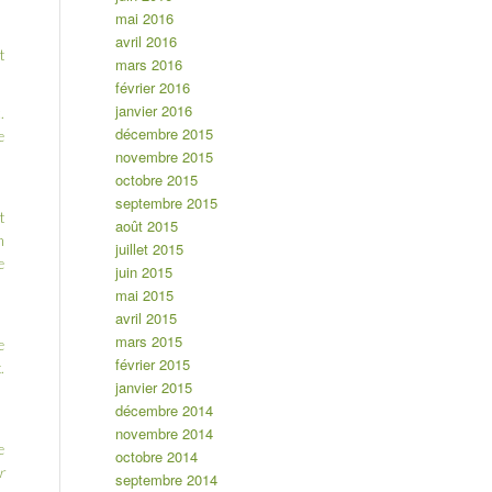
mai 2016
avril 2016
t
mars 2016
février 2016
janvier 2016
.
décembre 2015
e
novembre 2015
octobre 2015
septembre 2015
t
août 2015
n
juillet 2015
e
juin 2015
mai 2015
avril 2015
mars 2015
e
février 2015
.
janvier 2015
décembre 2014
novembre 2014
e
octobre 2014
r
septembre 2014