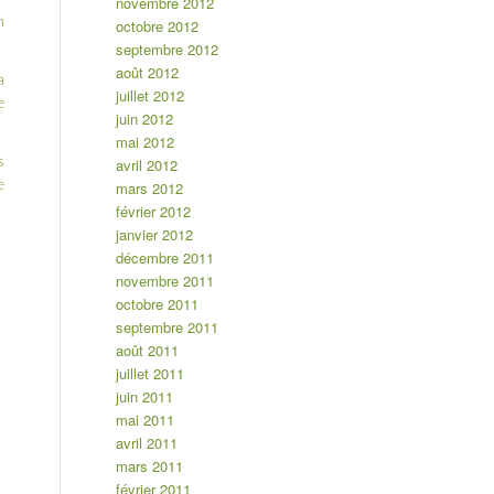
novembre 2012
n
octobre 2012
septembre 2012
août 2012
a
juillet 2012
e
juin 2012
mai 2012
s
avril 2012
e
mars 2012
février 2012
janvier 2012
décembre 2011
novembre 2011
octobre 2011
septembre 2011
août 2011
juillet 2011
juin 2011
mai 2011
avril 2011
mars 2011
février 2011