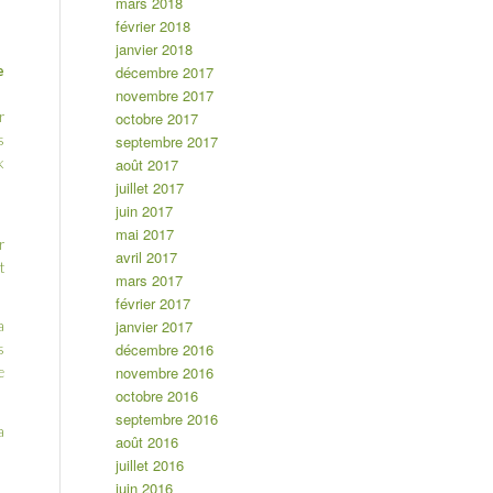
mars 2018
février 2018
janvier 2018
décembre 2017
e
novembre 2017
octobre 2017
r
septembre 2017
s
août 2017
k
juillet 2017
juin 2017
mai 2017
r
avril 2017
t
mars 2017
février 2017
janvier 2017
a
décembre 2016
s
novembre 2016
e
octobre 2016
septembre 2016
a
août 2016
juillet 2016
juin 2016