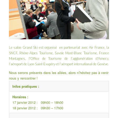
Le salon Grand Ski est organisé en partenariat avec Air France, la
SNCF, Rhône-Alpes Tourisme, Savoie Mont-Blanc Tourisme, France
Montagnes, l’Office de Tourisme de l’agglomération d’Annecy,
l’aéroport de Lyon Saint-Exupéry et l’aéroport international de Genève.
Nous serons présents dans les allées, alors n’hésitez pas à venir
nous y rencontrer !
Infos pratiques :
Horaires :
17 janvier 2012 : 09h00 – 18h00
18 janvier 2012 : 09h30 – 17h00