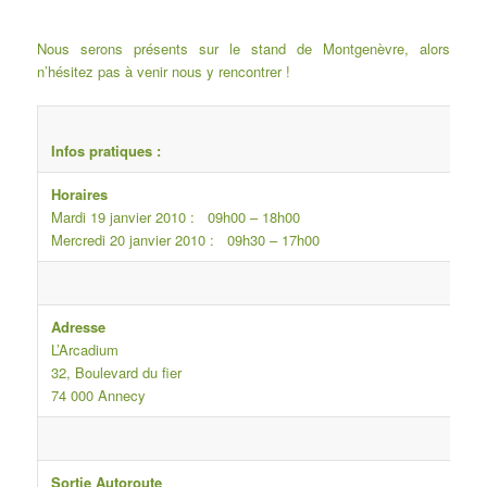
Nous serons présents sur le stand de Montgenèvre, alors
n’hésitez pas à venir nous y rencontrer !
Infos pratiques :
Horaires
Mardi 19 janvier 2010 : 09h00 – 18h00
Mercredi 20 janvier 2010 : 09h30 – 17h00
Adresse
L’Arcadium
32, Boulevard du fier
74 000 Annecy
Sortie Autoroute