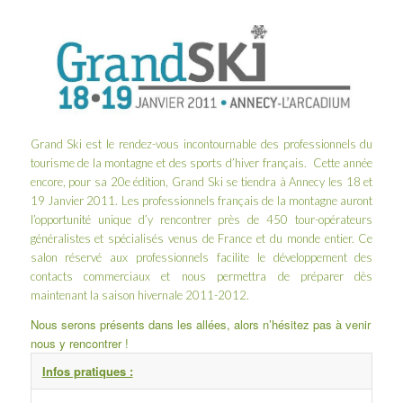
Grand Ski
est le rendez-vous incontournable des professionnels du
tourisme de la montagne et des sports d’hiver français. Cette année
encore, pour sa 20e édition, Grand Ski se tiendra à Annecy les 18 et
19 Janvier 2011. Les professionnels français de la montagne auront
l’opportunité unique d’y rencontrer près de 450 tour-opérateurs
généralistes et spécialisés venus de France et du monde entier. Ce
salon réservé aux professionnels facilite le développement des
contacts commerciaux et nous permettra de préparer dès
maintenant la saison hivernale 2011-2012.
Nous serons présents dans les allées, alors n’hésitez pas à venir
nous y rencontrer !
Infos pratiques :