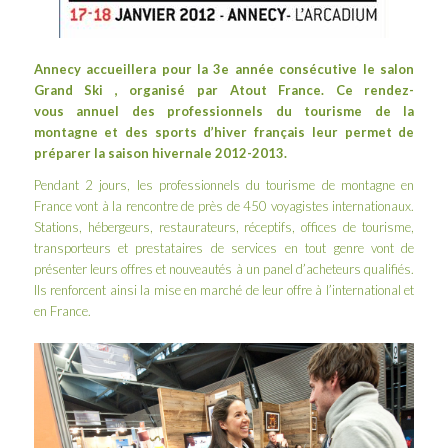
Annecy accueillera pour la 3e année consécutive le salon
Grand Ski
, organisé par
Atout France
. Ce rendez-
vous annuel des professionnels du tourisme de la
montagne et des sports d’hiver français leur permet de
préparer la saison hivernale 2012-2013.
Pendant 2 jours, les professionnels du tourisme de montagne en
France vont à la rencontre de près de 450 voyagistes internationaux.
Stations, hébergeurs, restaurateurs, réceptifs, offices de tourisme,
transporteurs et prestataires de services en tout genre vont de
présenter leurs offres et nouveautés à un panel d’acheteurs qualifiés.
Ils renforcent ainsi la mise en marché de leur offre à l’international et
en France.