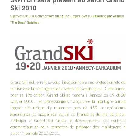
Ski 2010
2 janvier 2010
0 Commentaires
dans
The Empire SWiTCH Building
par
Armelle
"The Boss" Solelhac
Grand Ski
est le rendez-vous incontournable des professionnels du
tourisme de la montagne et des sports d’hiver français. Cette année,
pour sa 19e édition, Grand Ski se tiendra à Annecy les 19 et 20
Janvier 2010. Les professionnels français de la montagne auront
l’opportunité unique d’y rencontrer près de 450 tour-opérateurs
généralistes et spécialisés venus de France et du monde entier.
Participer à Grand Ski facilite le développement des contacts
commerciaux et nous permettra de préparer dès maintenant la
saison hivernale 2010-2011.