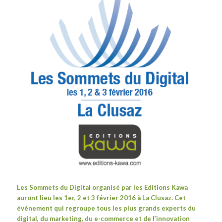
Les
Sommets du Digita
l
organisé par les
Editions Kawa
auront lieu les 1er, 2 et 3 février 2016 à La Clusaz. Cet
événement qui regroupe tous les plus grands experts du
digital, du marketing, du e-commerce et de l’innovation