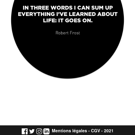
Mentions légales
-
CGV
- 2021