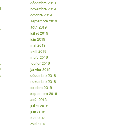
décembre 2019
novembre 2019
t
octobre 2019
septembre 2019
août 2019
e
juillet 2019
juin 2019
i
mai 2019
avril 2019
mars 2019
février 2019
s
janvier 2019
é
décembre 2018
g
novembre 2018
octobre 2018
septembre 2018
u
août 2018
juillet 2018
juin 2018
mai 2018
avril 2018