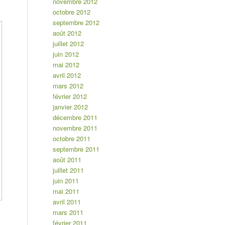
novembre 2012
octobre 2012
septembre 2012
août 2012
juillet 2012
juin 2012
mai 2012
avril 2012
mars 2012
février 2012
janvier 2012
décembre 2011
novembre 2011
octobre 2011
septembre 2011
août 2011
juillet 2011
juin 2011
mai 2011
avril 2011
mars 2011
février 2011