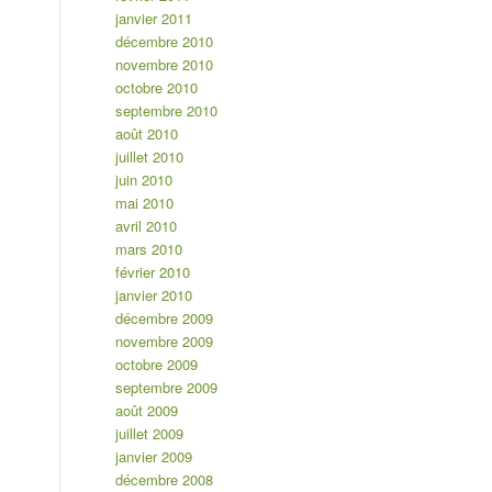
janvier 2011
décembre 2010
novembre 2010
octobre 2010
septembre 2010
août 2010
juillet 2010
juin 2010
mai 2010
avril 2010
mars 2010
février 2010
janvier 2010
décembre 2009
novembre 2009
octobre 2009
septembre 2009
août 2009
juillet 2009
janvier 2009
décembre 2008