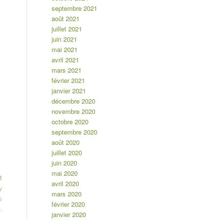
septembre 2021
août 2021
juillet 2021
juin 2021
mai 2021
avril 2021
mars 2021
février 2021
janvier 2021
décembre 2020
novembre 2020
octobre 2020
septembre 2020
août 2020
juillet 2020
juin 2020
mai 2020
t
avril 2020
y
mars 2020
s
février 2020
.
janvier 2020