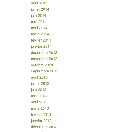
août 2014
juillet 2014
juin 2014
mai 2014
avril 2014
mars 2014
février 2014
janvier 2014
décembre 2013
novembre 2013
octobre 2013
septembre 2013
août 2013
juillet 2013
juin 2013
mai 2013
avril 2013
mars 2013
février 2013
janvier 2013
décembre 2012