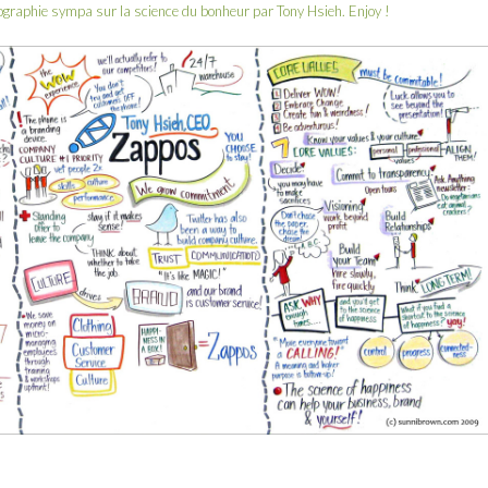
fographie sympa sur la science du bonheur par Tony Hsieh. Enjoy !