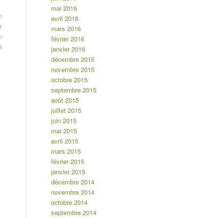
mai 2016
e
avril 2016
r
mars 2016
e
février 2016
à
janvier 2016
décembre 2015
novembre 2015
octobre 2015
septembre 2015
août 2015
juillet 2015
juin 2015
mai 2015
avril 2015
mars 2015
février 2015
janvier 2015
décembre 2014
novembre 2014
octobre 2014
septembre 2014