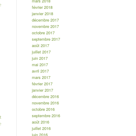
mars 2018
e
février 2018
janvier 2018
décembre 2017
novembre 2017
octobre 2017
septembre 2017
août 2017
juillet 2017
juin 2017
mai 2017
avril 2017
mars 2017
février 2017
janvier 2017
décembre 2016
novembre 2016
octobre 2016
septembre 2016
t
août 2016
e
juillet 2016
juin 2016