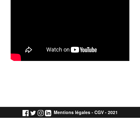
Mentions légales
-
CGV
- 2021