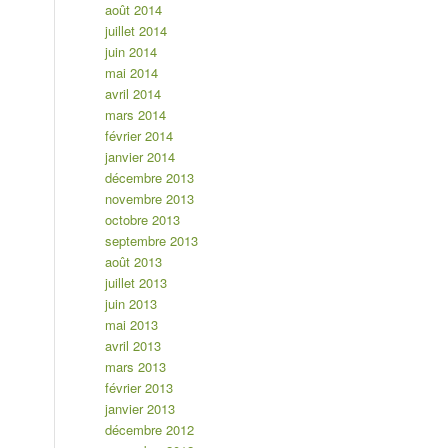
août 2014
juillet 2014
juin 2014
mai 2014
avril 2014
mars 2014
février 2014
janvier 2014
décembre 2013
novembre 2013
octobre 2013
septembre 2013
août 2013
juillet 2013
juin 2013
mai 2013
avril 2013
mars 2013
février 2013
janvier 2013
décembre 2012