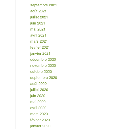
septembre 2021
août 2021
juillet 2021
juin 2021
mai 2021
avril 2021
mars 2021
février 2021
janvier 2021
décembre 2020
novembre 2020
octobre 2020
septembre 2020
août 2020
juillet 2020
juin 2020
mai 2020
avril 2020
mars 2020
février 2020
janvier 2020