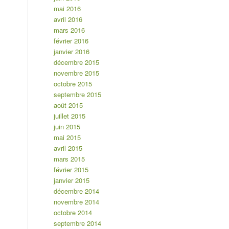
mai 2016
avril 2016
mars 2016
février 2016
janvier 2016
décembre 2015
novembre 2015
octobre 2015
septembre 2015
août 2015
juillet 2015
juin 2015
mai 2015
avril 2015
mars 2015
février 2015
janvier 2015
décembre 2014
novembre 2014
octobre 2014
septembre 2014