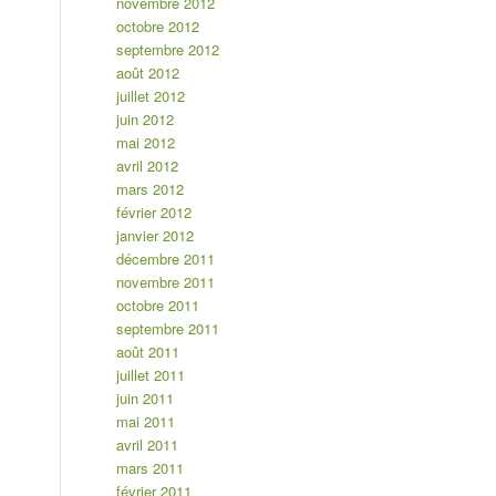
novembre 2012
octobre 2012
septembre 2012
août 2012
juillet 2012
juin 2012
mai 2012
avril 2012
mars 2012
février 2012
janvier 2012
décembre 2011
novembre 2011
octobre 2011
septembre 2011
août 2011
juillet 2011
juin 2011
mai 2011
avril 2011
mars 2011
février 2011