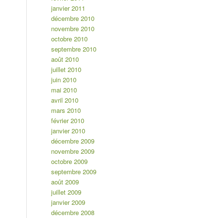
janvier 2011
décembre 2010
novembre 2010
octobre 2010
septembre 2010
août 2010
juillet 2010
juin 2010
mai 2010
avril 2010
mars 2010
février 2010
janvier 2010
décembre 2009
novembre 2009
octobre 2009
septembre 2009
août 2009
juillet 2009
janvier 2009
décembre 2008