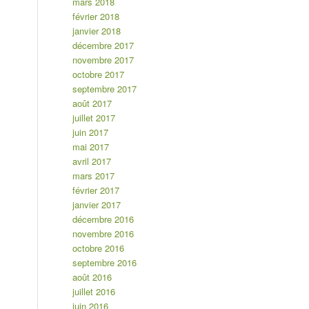
mars 2018
février 2018
janvier 2018
décembre 2017
novembre 2017
octobre 2017
septembre 2017
août 2017
juillet 2017
juin 2017
mai 2017
avril 2017
mars 2017
février 2017
janvier 2017
décembre 2016
novembre 2016
octobre 2016
septembre 2016
août 2016
juillet 2016
juin 2016