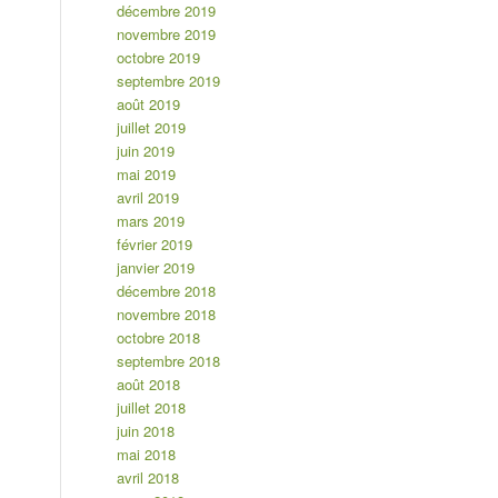
décembre 2019
novembre 2019
octobre 2019
septembre 2019
août 2019
juillet 2019
juin 2019
mai 2019
avril 2019
mars 2019
février 2019
janvier 2019
décembre 2018
novembre 2018
octobre 2018
septembre 2018
août 2018
juillet 2018
juin 2018
mai 2018
avril 2018