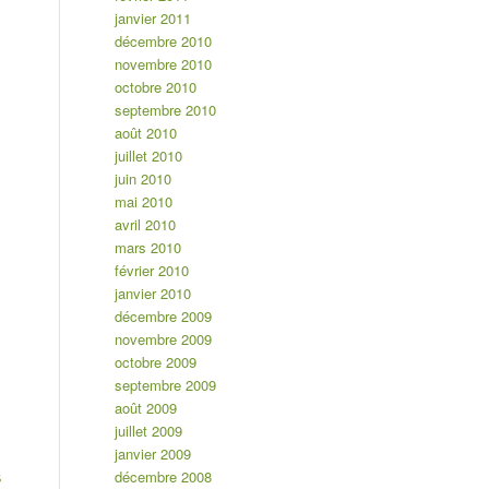
janvier 2011
décembre 2010
novembre 2010
octobre 2010
septembre 2010
août 2010
juillet 2010
juin 2010
mai 2010
avril 2010
mars 2010
février 2010
janvier 2010
décembre 2009
novembre 2009
octobre 2009
septembre 2009
août 2009
juillet 2009
janvier 2009
décembre 2008
s