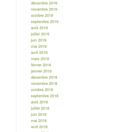
décembre 2019
novembre 2019
octobre 2019
septembre 2019
août 2019
juillet 2019
juin 2019
mai 2019
avril 2019
mars 2019
février 2019
janvier 2019
décembre 2018
novembre 2018
octobre 2018
septembre 2018
août 2018
juillet 2018
juin 2018
mai 2018
avril 2018