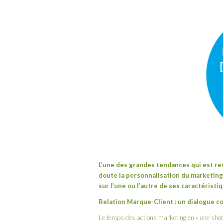
L’une des grandes tendances qui est r
doute la personnalisation du marketing 
sur l’une ou l’autre de ses caractérist
Relation Marque-Client : un dialogue c
Le temps des actions marketing en « one shot 