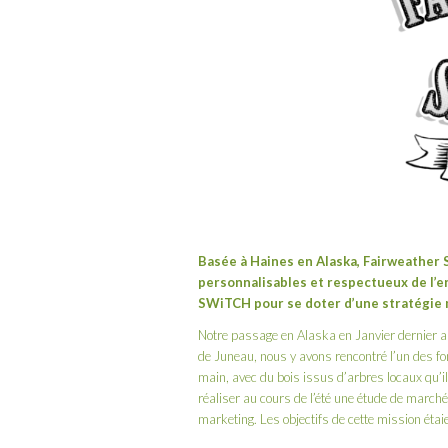
Basée à
Haines
en Alaska,
Fairweather 
personnalisables et respectueux de l’env
SWiTCH pour se doter d’une stratégie m
Notre
passage en Alaska
en Janvier dernier a 
de Juneau
, nous y avons rencontré l’un des 
main, avec du bois issus d’arbres locaux qu’il 
réaliser au cours de l’été une étude de marché 
marketing. Les objectifs de cette mission étaie