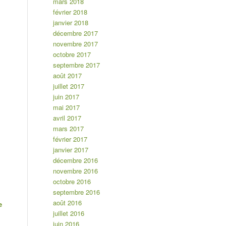
mars 2018
février 2018
janvier 2018
décembre 2017
novembre 2017
octobre 2017
septembre 2017
août 2017
juillet 2017
juin 2017
mai 2017
avril 2017
mars 2017
février 2017
janvier 2017
décembre 2016
novembre 2016
octobre 2016
septembre 2016
août 2016
e
juillet 2016
juin 2016