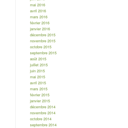
mai 2016
avril 2016
mars 2016
février 2016
janvier 2016
décembre 2015
novembre 2015
octobre 2015
septembre 2015
août 2015
juillet 2015
juin 2015
mai 2015
avril 2015
mars 2015
février 2015
janvier 2015
décembre 2014
novembre 2014
octobre 2014
septembre 2014