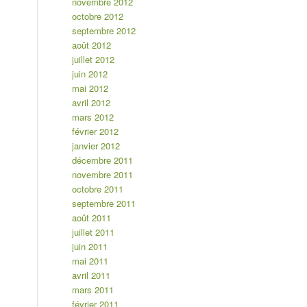
novembre 2012
octobre 2012
septembre 2012
août 2012
juillet 2012
juin 2012
mai 2012
avril 2012
mars 2012
février 2012
janvier 2012
décembre 2011
novembre 2011
octobre 2011
septembre 2011
août 2011
juillet 2011
juin 2011
mai 2011
avril 2011
mars 2011
février 2011