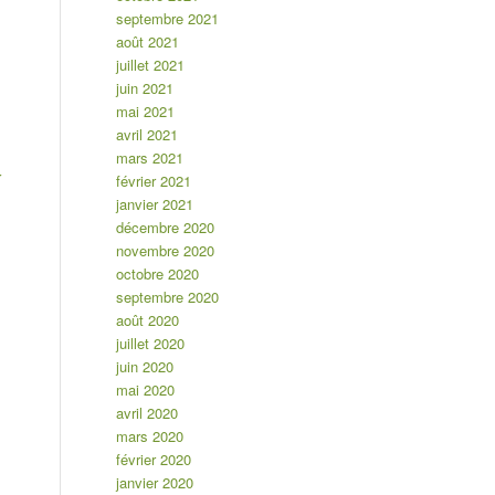
septembre 2021
août 2021
juillet 2021
juin 2021
mai 2021
avril 2021
mars 2021
r
février 2021
janvier 2021
décembre 2020
novembre 2020
octobre 2020
septembre 2020
août 2020
juillet 2020
juin 2020
mai 2020
avril 2020
mars 2020
février 2020
janvier 2020