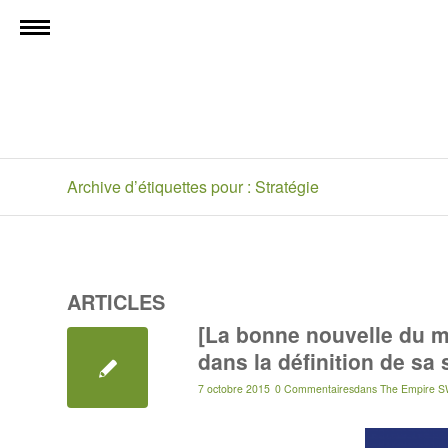
Archive d’étiquettes pour : Stratégie
ARTICLES
[La bonne nouvelle du 
dans la définition de sa
7 octobre 2015
0 Commentaires
dans
The Empire S