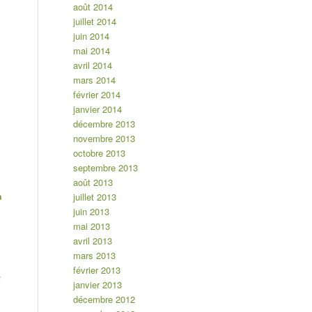
août 2014
juillet 2014
juin 2014
mai 2014
avril 2014
mars 2014
février 2014
janvier 2014
décembre 2013
novembre 2013
octobre 2013
septembre 2013
août 2013
juillet 2013
à
juin 2013
mai 2013
avril 2013
mars 2013
février 2013
e
janvier 2013
décembre 2012