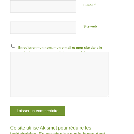
*
E-mail
Site web
Enregistrer mon nom, mon e-mail et mon site dans le
navigateur pour mon prochain commentaire.
Ce site utilise Akismet pour réduire les