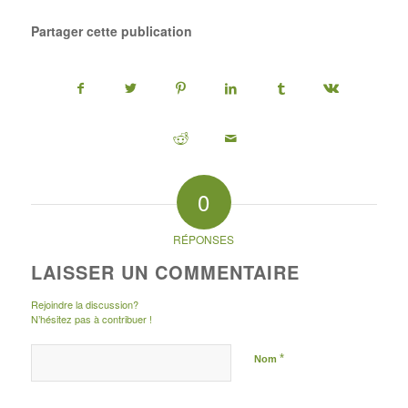
Partager cette publication
0
RÉPONSES
LAISSER UN COMMENTAIRE
Rejoindre la discussion?
N’hésitez pas à contribuer !
*
Nom