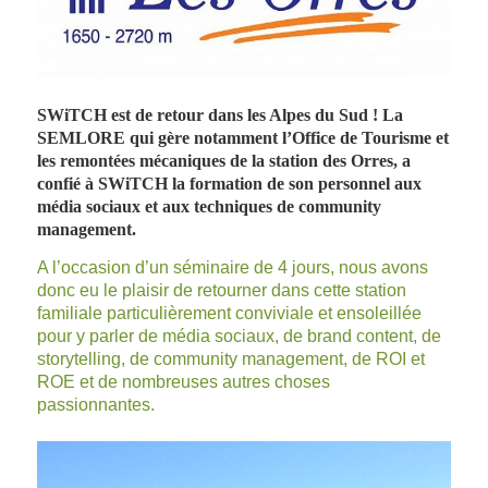
SWiTCH est de retour dans les Alpes du Sud ! La
SEMLORE qui gère notamment l’Office de Tourisme et
les remontées mécaniques de la station des Orres, a
confié à SWiTCH la formation de son personnel aux
média sociaux et aux techniques de community
management.
A l’occasion d’un séminaire de 4 jours, nous avons
donc eu le plaisir de retourner dans cette station
familiale particulièrement conviviale et ensoleillée
pour y parler de média sociaux, de brand content, de
storytelling, de community management, de ROI et
ROE et de nombreuses autres choses
passionnantes.