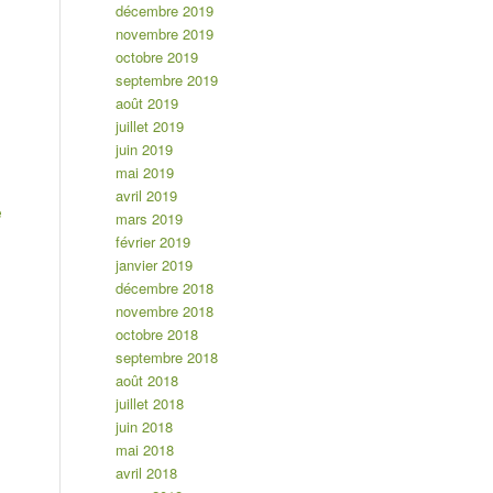
décembre 2019
novembre 2019
octobre 2019
septembre 2019
août 2019
juillet 2019
juin 2019
mai 2019
avril 2019
e
mars 2019
février 2019
janvier 2019
décembre 2018
novembre 2018
octobre 2018
septembre 2018
août 2018
juillet 2018
juin 2018
mai 2018
avril 2018