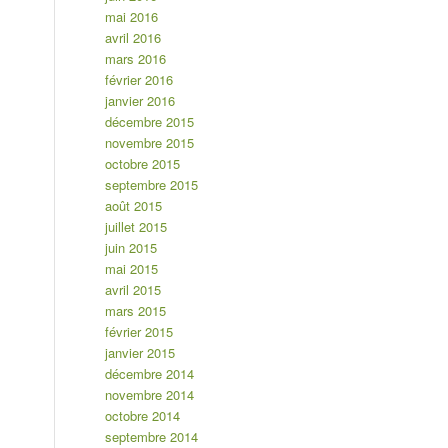
mai 2016
avril 2016
mars 2016
février 2016
janvier 2016
décembre 2015
novembre 2015
octobre 2015
septembre 2015
août 2015
juillet 2015
juin 2015
mai 2015
avril 2015
mars 2015
février 2015
janvier 2015
décembre 2014
novembre 2014
octobre 2014
septembre 2014