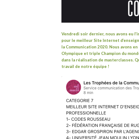
Vendredi soir dernier, nous avons eu l
pour le meilleur Site Internet d’ensei
la Communication 2020
. Nous avons en
Olympique et triple Champion du monde
dans la réalisation de
masterclasses
. Q
travail de notre équipe !