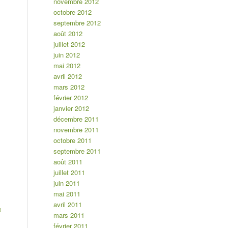
novembre 2012
octobre 2012
septembre 2012
août 2012
juillet 2012
juin 2012
mai 2012
avril 2012
mars 2012
février 2012
janvier 2012
décembre 2011
novembre 2011
octobre 2011
septembre 2011
août 2011
juillet 2011
juin 2011
mai 2011
avril 2011
a
mars 2011
février 2011