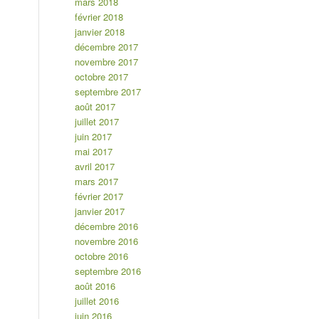
mars 2018
février 2018
janvier 2018
décembre 2017
novembre 2017
octobre 2017
septembre 2017
août 2017
juillet 2017
juin 2017
mai 2017
avril 2017
mars 2017
février 2017
janvier 2017
décembre 2016
novembre 2016
octobre 2016
septembre 2016
août 2016
juillet 2016
juin 2016