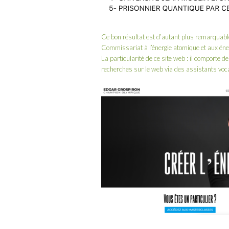
Ce bon résultat est d’autant plus remarquabl
Commissariat à l’énergie atomique et aux éne
La particularité de ce site web : il comporte 
recherches sur le web via des assistants voc