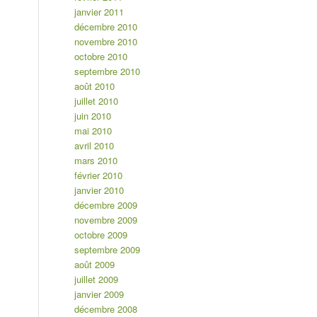
janvier 2011
décembre 2010
novembre 2010
octobre 2010
septembre 2010
août 2010
juillet 2010
juin 2010
mai 2010
avril 2010
mars 2010
février 2010
janvier 2010
décembre 2009
novembre 2009
octobre 2009
septembre 2009
août 2009
juillet 2009
janvier 2009
décembre 2008