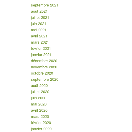
septembre 2021
août 2021
juillet 2021
juin 2021
mai 2021
avril 2021
mars 2021
février 2021
janvier 2021
décembre 2020
novembre 2020
octobre 2020
septembre 2020
août 2020
juillet 2020
juin 2020
mai 2020
avril 2020
mars 2020
février 2020
janvier 2020