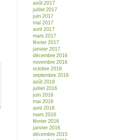
août 2017
juillet 2017
juin 2017
mai 2017
avril 2017
mars 2017
février 2017
janvier 2017
décembre 2016
novembre 2016
octobre 2016
septembre 2016
août 2016
juillet 2016
juin 2016
mai 2016
avril 2016
mars 2016
février 2016
janvier 2016
décembre 2015