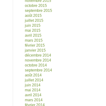
novembre 2015
octobre 2015
septembre 2015
août 2015
juillet 2015
juin 2015
mai 2015
avril 2015
mars 2015
février 2015
janvier 2015
décembre 2014
novembre 2014
octobre 2014
septembre 2014
août 2014
juillet 2014
juin 2014
mai 2014
avril 2014
mars 2014
février 2014