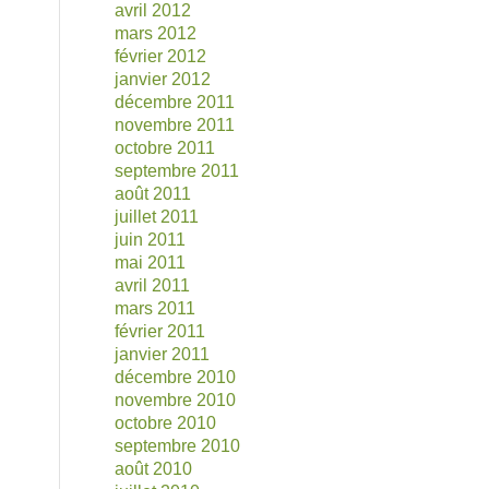
avril 2012
mars 2012
février 2012
janvier 2012
décembre 2011
novembre 2011
octobre 2011
septembre 2011
août 2011
juillet 2011
juin 2011
mai 2011
avril 2011
mars 2011
février 2011
janvier 2011
décembre 2010
novembre 2010
octobre 2010
septembre 2010
août 2010