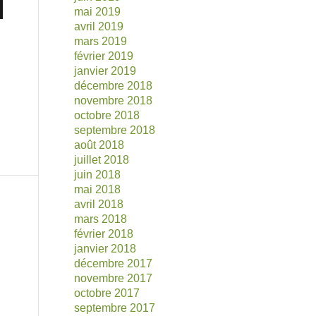
mai 2019
avril 2019
mars 2019
février 2019
janvier 2019
décembre 2018
novembre 2018
octobre 2018
septembre 2018
août 2018
juillet 2018
juin 2018
mai 2018
avril 2018
mars 2018
février 2018
janvier 2018
décembre 2017
novembre 2017
octobre 2017
septembre 2017