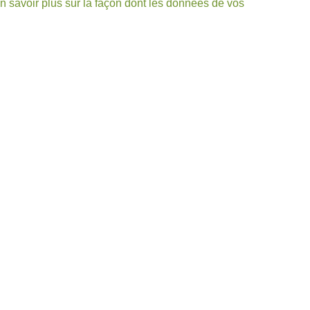
n savoir plus sur la façon dont les données de vos