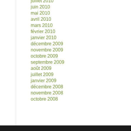
juillet 2010
juin 2010
mai 2010
avril 2010
mars 2010
février 2010
janvier 2010
décembre 2009
novembre 2009
octobre 2009
septembre 2009
août 2009
juillet 2009
janvier 2009
décembre 2008
novembre 2008
octobre 2008