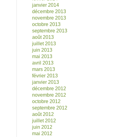
janvier 2014
décembre 2013
novembre 2013
octobre 2013
septembre 2013
août 2013
juillet 2013
juin 2013
mai 2013
avril 2013
mars 2013
février 2013
janvier 2013
décembre 2012
novembre 2012
octobre 2012
septembre 2012
août 2012
juillet 2012
juin 2012
mai 2012