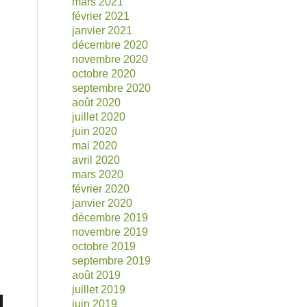
mars 2021
février 2021
janvier 2021
décembre 2020
novembre 2020
octobre 2020
septembre 2020
août 2020
juillet 2020
juin 2020
mai 2020
avril 2020
mars 2020
février 2020
janvier 2020
décembre 2019
novembre 2019
octobre 2019
septembre 2019
août 2019
juillet 2019
juin 2019