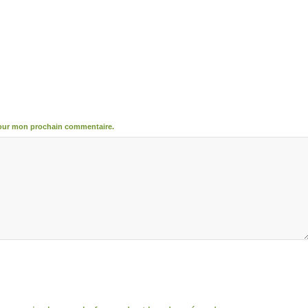
pour mon prochain commentaire.