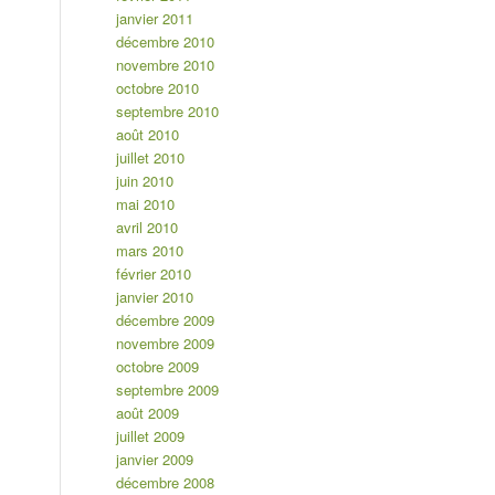
janvier 2011
décembre 2010
novembre 2010
octobre 2010
septembre 2010
août 2010
juillet 2010
juin 2010
mai 2010
avril 2010
mars 2010
février 2010
janvier 2010
décembre 2009
novembre 2009
octobre 2009
septembre 2009
août 2009
juillet 2009
janvier 2009
décembre 2008