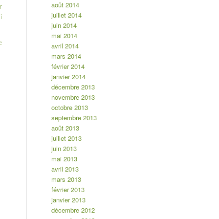
août 2014
r
juillet 2014
i
juin 2014
mai 2014
e
avril 2014
mars 2014
février 2014
janvier 2014
décembre 2013
novembre 2013
octobre 2013
septembre 2013
août 2013
juillet 2013
juin 2013
mai 2013
avril 2013
mars 2013
février 2013
janvier 2013
décembre 2012