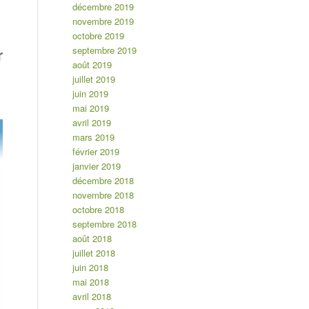
décembre 2019
novembre 2019
octobre 2019
septembre 2019
r
août 2019
juillet 2019
juin 2019
mai 2019
avril 2019
mars 2019
février 2019
janvier 2019
décembre 2018
novembre 2018
octobre 2018
septembre 2018
août 2018
juillet 2018
juin 2018
mai 2018
avril 2018