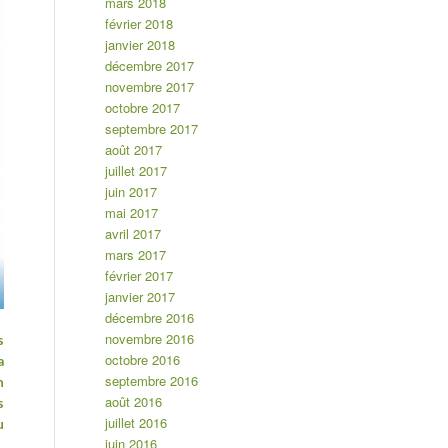
mars 2018
février 2018
janvier 2018
décembre 2017
novembre 2017
octobre 2017
septembre 2017
août 2017
juillet 2017
juin 2017
mai 2017
avril 2017
mars 2017
février 2017
janvier 2017
décembre 2016
novembre 2016
s
octobre 2016
a
septembre 2016
n
août 2016
s
juillet 2016
u
juin 2016