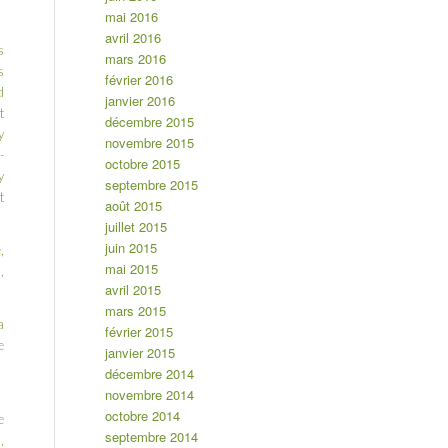
mai 2016
avril 2016
s
mars 2016
s
février 2016
d
janvier 2016
t
décembre 2015
y
novembre 2015
-
octobre 2015
y
septembre 2015
t
août 2015
juillet 2015
juin 2015
,
mai 2015
,
avril 2015
mars 2015
a
février 2015
e
janvier 2015
décembre 2014
novembre 2014
octobre 2014
e
septembre 2014
,