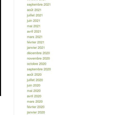
septembre 2021
août 2021
juillet 2021
juin 2021
mai 2021
avril 2021
mars 2021
février 2021
janvier 2021
décembre 2020
novembre 2020
octobre 2020
septembre 2020
août 2020
juillet 2020
juin 2020
mai 2020
avril 2020
mars 2020
février 2020
janvier 2020