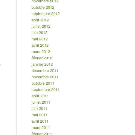
novembre 2012
octobre 2012
septembre 2012
août 2012
juillet 2012
juin 2012
mai 2012
avril 2012
mars 2012
février 2012
janvier 2012
e
décembre 2011
novembre 2011
octobre 2011
septembre 2011
août 2011
juillet 2011
juin 2011
mai 2011
avril 2011
mars 2011
février 2011