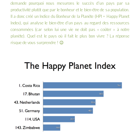
demande pourquoi nous mesurons le succès d’un pays par sa
productivité plutôt que par le bonheur et le bien-être de sa population.
Il a donc créé un
Indice du Bonheur de la Planète
(HPI = Happy Planet
Index), qui analyse le bien-être d’un pays au regard des ressources
consommées (car selon lui une vie ne doit pas « coûter » à notre
planète). Quel est le pays où il fait le plus bon vivre ? La réponse
risque de vous surprendre ! 😉