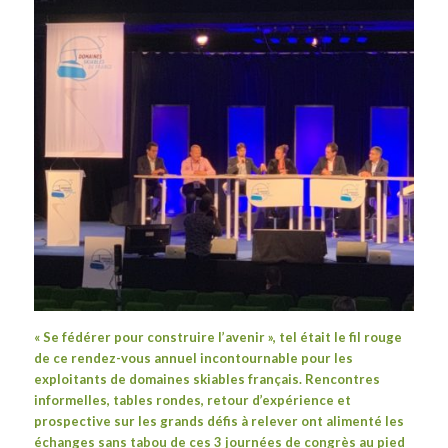
« Se fédérer pour construire l’avenir », tel était le fil rouge
de ce rendez-vous annuel incontournable pour les
exploitants de domaines skiables français. Rencontres
informelles, tables rondes, retour d’expérience et
prospective sur les grands défis à relever ont alimenté les
échanges sans tabou de ces 3 journées de congrès au pied