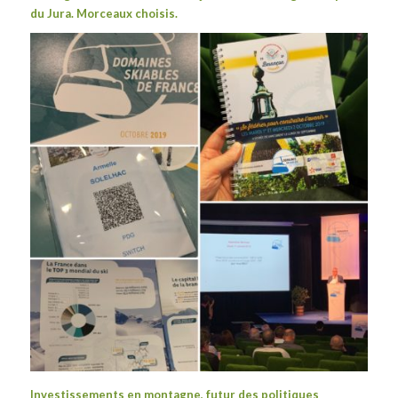
du Jura. Morceaux choisis.
Investissements en montagne, futur des politiques