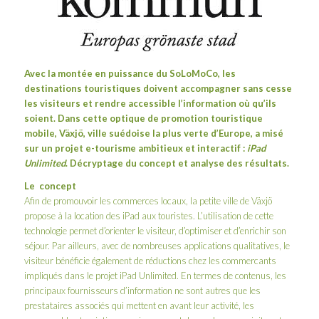
Avec la montée en puissance du SoLoMoCo, les
destinations touristiques doivent accompagner sans cesse
les visiteurs et rendre accessible l’information où qu’ils
soient. Dans cette optique de promotion touristique
mobile, Växjö, ville suédoise la plus verte d’Europe, a misé
sur un projet e-tourisme ambitieux et interactif :
iPad
Unlimited
. Décryptage du concept et analyse des résultats.
Le concept
Afin de promouvoir les commerces locaux, la petite ville de Växjö
propose à la location des iPad aux touristes. L’utilisation de cette
technologie permet d’orienter le visiteur, d’optimiser et d’enrichir son
séjour. Par ailleurs, avec de nombreuses applications qualitatives, le
visiteur bénéficie également de réductions chez les commercants
impliqués dans le projet iPad Unlimited. En termes de contenus, les
principaux fournisseurs d’information ne sont autres que les
prestataires associés qui mettent en avant leur activité, les