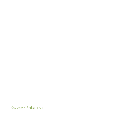
Source :
Pinkanova