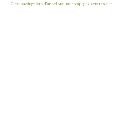
Germanwings lors d’un vol sur une compagnie concurrente.