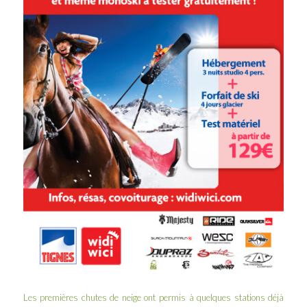
Les premières chutes de neige ont permis à quelques stations déjà