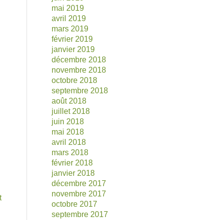
mai 2019
avril 2019
mars 2019
février 2019
janvier 2019
décembre 2018
novembre 2018
octobre 2018
septembre 2018
août 2018
juillet 2018
juin 2018
mai 2018
avril 2018
mars 2018
février 2018
janvier 2018
décembre 2017
novembre 2017
t
octobre 2017
septembre 2017